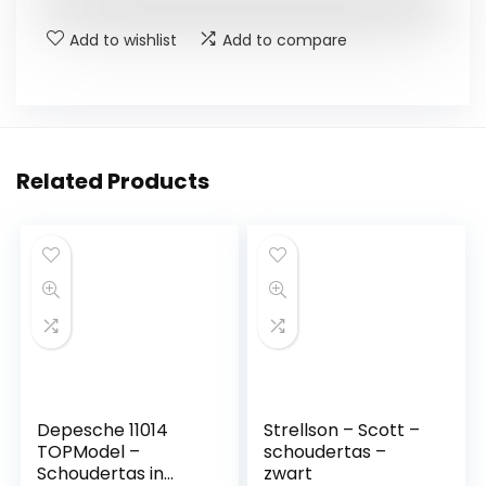
Add to wishlist
Add to compare
Related Products
Depesche 11014
Strellson – Scott –
TOPModel –
schoudertas –
Schoudertas in
zwart