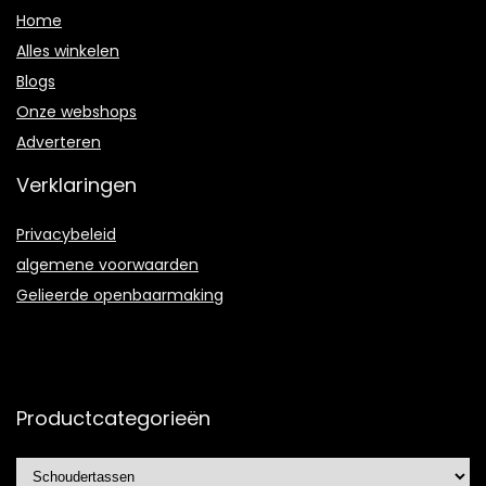
Home
Alles winkelen
Blogs
Onze webshops
Adverteren
Verklaringen
Privacybeleid
algemene voorwaarden
Gelieerde openbaarmaking
Productcategorieën