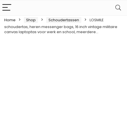
Home
Shop
Schoudertassen
LOSMILE
schoudertas, heren messenger bags, 16 inch vintage militaire
canvas laptoptas voor werk en school, meerdere…