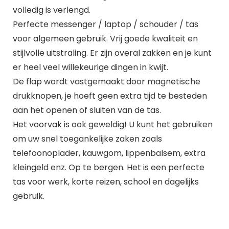
volledig is verlengd.
Perfecte messenger / laptop / schouder / tas
voor algemeen gebruik. Vrij goede kwaliteit en
stijlvolle uitstraling. Er zijn overal zakken en je kunt
er heel veel willekeurige dingen in kwijt.
De flap wordt vastgemaakt door magnetische
drukknopen, je hoeft geen extra tijd te besteden
aan het openen of sluiten van de tas.
Het voorvak is ook geweldig! U kunt het gebruiken
om uw snel toegankelijke zaken zoals
telefoonoplader, kauwgom, lippenbalsem, extra
kleingeld enz. Op te bergen. Het is een perfecte
tas voor werk, korte reizen, school en dagelijks
gebruik.