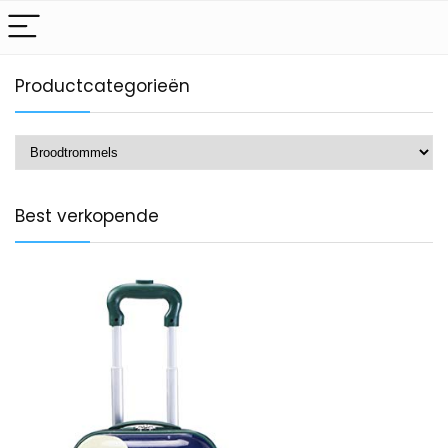
Productcategorieën
Best verkopende