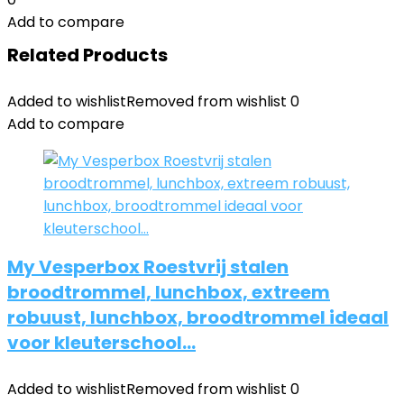
Add to compare
Related Products
Added to wishlist
Removed from wishlist
0
Add to compare
My Vesperbox Roestvrij stalen
broodtrommel, lunchbox, extreem
robuust, lunchbox, broodtrommel ideaal
voor kleuterschool…
Added to wishlist
Removed from wishlist
0