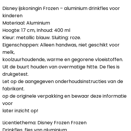
Disney ijskoningin Frozen – aluminium drinkfles voor
kinderen
Materiaal: Aluminium
Hoogte: 17 cm, Inhoud: 400 ml
Kleur: metallic blauw. Sluiting: roze.
Eigenschappen: Alleen handwas, niet geschikt voor
melk,
koolzuurhoudende, warme en gegorene vloeistoffen.
Uit de buurt houden van overmatige hitte. De fles is
drukgetest.
Let op de aangegeven onderhoudsinstructies van de
fabrikant.
op de originele verpakking en bewaar deze informatie
voor
later inzicht op!
Licentiethema: Disney Frozen Frozen
Drinkfles, fles van aluminium