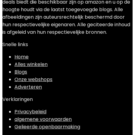
deals biedt die beschikbaar zijn op amazon en u op de
hoogte houdt via de laatst toegevoegde blogs. Alle
afbeeldingen zijn auteursrechtelijk beschermd door
hun respectievelijke eigenaren. Alle geciteerde inhoud
is afgeleid van hun respectievelijke bronnen.
Snelle links
Home
Alles winkelen
Blogs
Onze webshops
Adverteren
Verklaringen
Privacybeleid
algemene voorwaarden
Gelieerde openbaarmaking