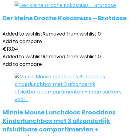
Der kleine Drache Kokosnuss – Brotdose
Added to wishlist
Removed from wishlist
0
Add to compare
€
13.04
Added to wishlist
Removed from wishlist
0
Add to compare
Minnie Mouse Lunchdoos Brooddoos
Kinderlunchbox met 3 afzonderlijk
afsluitbare compartimenten +