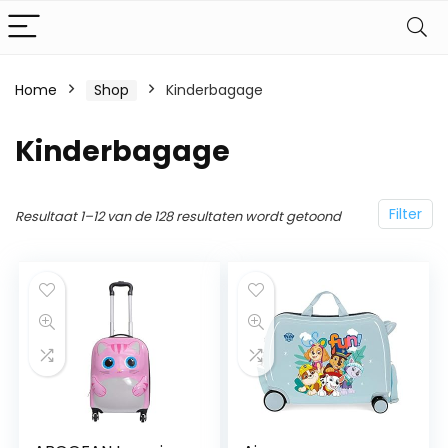
Home
Shop
Kinderbagage
Kinderbagage
Filter
Resultaat 1–12 van de 128 resultaten wordt getoond