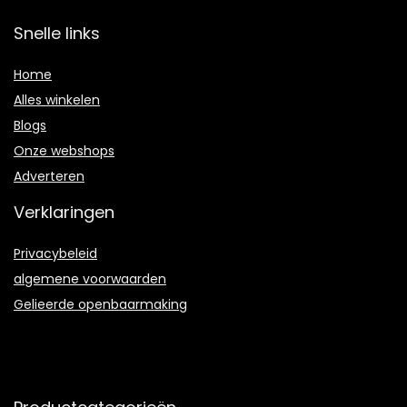
Snelle links
Home
Alles winkelen
Blogs
Onze webshops
Adverteren
Verklaringen
Privacybeleid
algemene voorwaarden
Gelieerde openbaarmaking