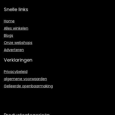
Snelle links
Home
Alles winkelen
Blogs
Onze webshops
Adverteren
Verklaringen
Privacybeleid
algemene voorwaarden
Gelieerde openbaarmaking