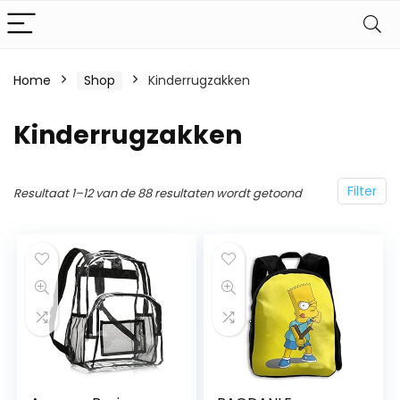
Home
Shop
Kinderrugzakken
Kinderrugzakken
Filter
Resultaat 1–12 van de 88 resultaten wordt getoond