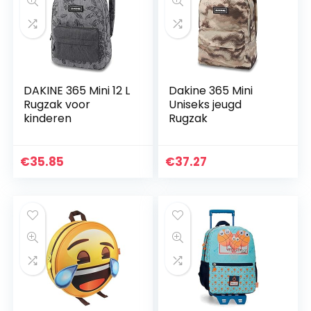
DAKINE 365 Mini 12 L
Dakine 365 Mini
Rugzak voor
Uniseks jeugd
kinderen
Rugzak
€
35.85
€
37.27