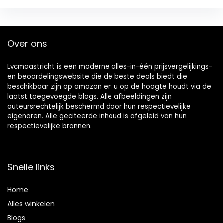
Over ons
Lvcmaastricht is een moderne alles-in-één prijsvergelijkings-
en beoordelingswebsite die de beste deals biedt die
beschikbaar zijn op amazon en u op de hoogte houdt via de
laatst toegevoegde blogs. Alle afbeeldingen zijn
auteursrechtelijk beschermd door hun respectievelijke
eigenaren. Alle geciteerde inhoud is afgeleid van hun
respectievelijke bronnen.
Snelle links
Home
Alles winkelen
Blogs