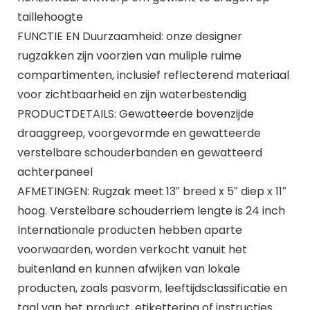
taillehoogte
FUNCTIE EN Duurzaamheid: onze designer
rugzakken zijn voorzien van muliple ruime
compartimenten, inclusief reflecterend materiaal
voor zichtbaarheid en zijn waterbestendig
PRODUCTDETAILS: Gewatteerde bovenzijde
draaggreep, voorgevormde en gewatteerde
verstelbare schouderbanden en gewatteerd
achterpaneel
AFMETINGEN: Rugzak meet 13″ breed x 5″ diep x 11″
hoog. Verstelbare schouderriem lengte is 24 inch
Internationale producten hebben aparte
voorwaarden, worden verkocht vanuit het
buitenland en kunnen afwijken van lokale
producten, zoals pasvorm, leeftijdsclassificatie en
taal van het product, etikettering of instructies.