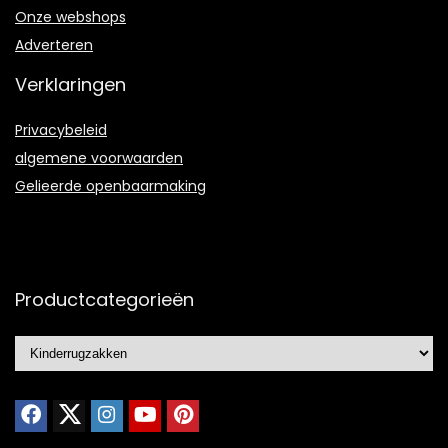
Onze webshops
Adverteren
Verklaringen
Privacybeleid
algemene voorwaarden
Gelieerde openbaarmaking
Productcategorieën