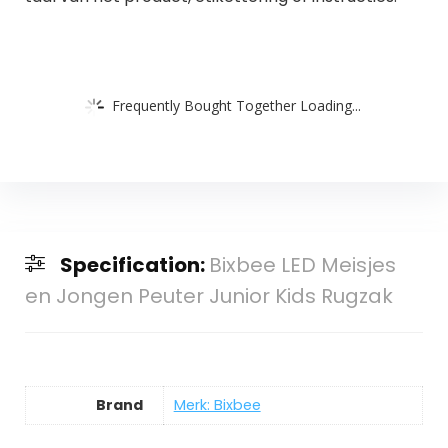
Frequently Bought Together Loading...
Specification:
Bixbee LED Meisjes
en Jongen Peuter Junior Kids Rugzak
Brand
Merk: Bixbee