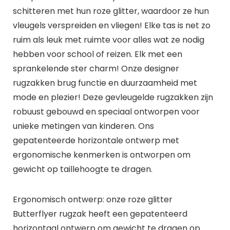
schitteren met hun roze glitter, waardoor ze hun
vleugels verspreiden en vliegen! Elke tas is net zo
ruim als leuk met ruimte voor alles wat ze nodig
hebben voor school of reizen. Elk met een
sprankelende ster charm! Onze designer
rugzakken brug functie en duurzaamheid met
mode en plezier! Deze gevleugelde rugzakken zijn
robuust gebouwd en speciaal ontworpen voor
unieke metingen van kinderen. Ons
gepatenteerde horizontale ontwerp met
ergonomische kenmerken is ontworpen om
gewicht op taillehoogte te dragen.
Ergonomisch ontwerp: onze roze glitter
Butterflyer rugzak heeft een gepatenteerd
horizontaal ontwerp om gewicht te dragen op