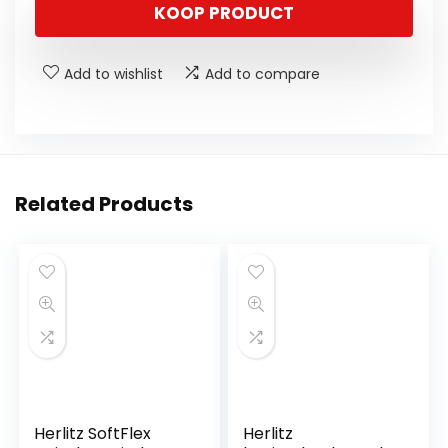
KOOP PRODUCT
Add to wishlist
Add to compare
Related Products
Herlitz SoftFlex
Herlitz