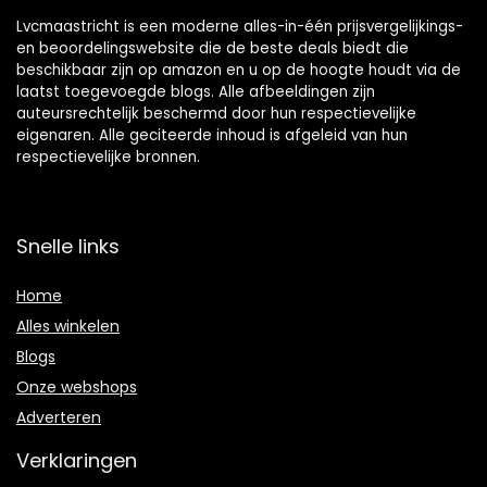
Lvcmaastricht is een moderne alles-in-één prijsvergelijkings-
en beoordelingswebsite die de beste deals biedt die
beschikbaar zijn op amazon en u op de hoogte houdt via de
laatst toegevoegde blogs. Alle afbeeldingen zijn
auteursrechtelijk beschermd door hun respectievelijke
eigenaren. Alle geciteerde inhoud is afgeleid van hun
respectievelijke bronnen.
Snelle links
Home
Alles winkelen
Blogs
Onze webshops
Adverteren
Verklaringen