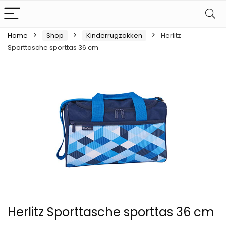
Home
Shop
Kinderrugzakken
Herlitz
Sporttasche sporttas 36 cm
Herlitz Sporttasche sporttas 36 cm