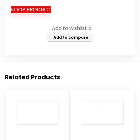
KOOP PRODUCT
Add to wishlist
0
Add to compare
Related Products