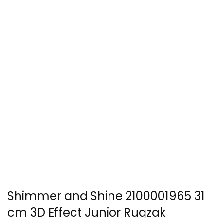
Shimmer and Shine 2100001965 31
cm 3D Effect Junior Rugzak