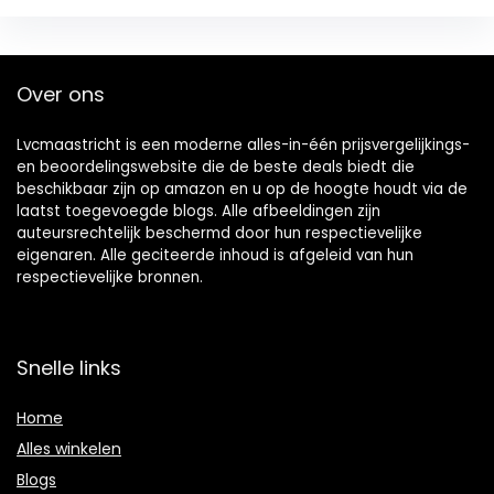
Over ons
Lvcmaastricht is een moderne alles-in-één prijsvergelijkings-
en beoordelingswebsite die de beste deals biedt die
beschikbaar zijn op amazon en u op de hoogte houdt via de
laatst toegevoegde blogs. Alle afbeeldingen zijn
auteursrechtelijk beschermd door hun respectievelijke
eigenaren. Alle geciteerde inhoud is afgeleid van hun
respectievelijke bronnen.
Snelle links
Home
Alles winkelen
Blogs