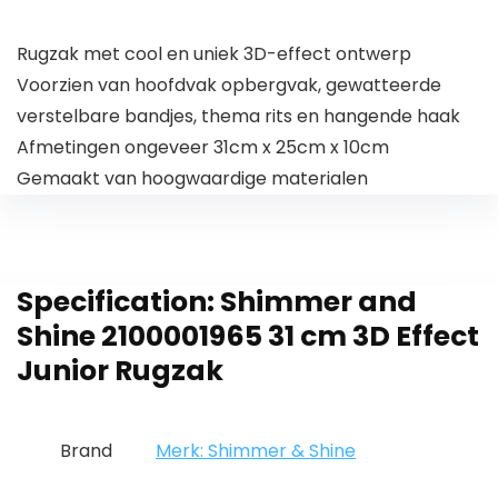
Rugzak met cool en uniek 3D-effect ontwerp
Voorzien van hoofdvak opbergvak, gewatteerde
verstelbare bandjes, thema rits en hangende haak
Afmetingen ongeveer 31cm x 25cm x 10cm
Gemaakt van hoogwaardige materialen
Specification:
Shimmer and
Shine 2100001965 31 cm 3D Effect
Junior Rugzak
Brand
Merk: Shimmer & Shine