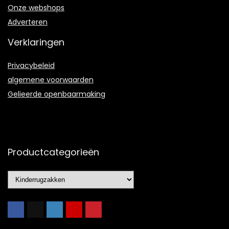
Onze webshops
Adverteren
Verklaringen
Privacybeleid
algemene voorwaarden
Gelieerde openbaarmaking
Productcategorieën