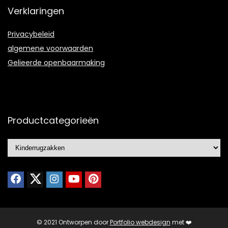
Verklaringen
Privacybeleid
algemene voorwaarden
Gelieerde openbaarmaking
Productcategorieën
© 2021 Ontworpen door
Portfolio webdesign
met ❤️