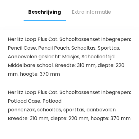
Beschrijving
Extra informatie
Herlitz Loop Plus Cat. Schooltassenset inbegrepen:
Pencil Case, Pencil Pouch, Schooltas, Sporttas,
Aanbevolen geslacht: Meisjes, Schoolleeftijd:
Middelbare school. Breedte: 310 mm, diepte: 220
mm, hoogte: 370 mm
Herlitz Loop Plus Cat. Schooltassenset inbegrepen:
Potlood Case, Potlood
pennenzak, schooltas, sporttas, aanbevolen
Breedte: 310 mm, diepte: 220 mm, hoogte: 370 mm