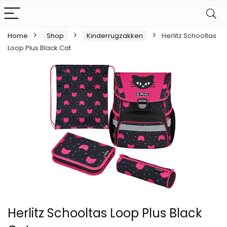
Home
Shop
Kinderrugzakken
Herlitz Schooltas
Loop Plus Black Cat
Herlitz Schooltas Loop Plus Black