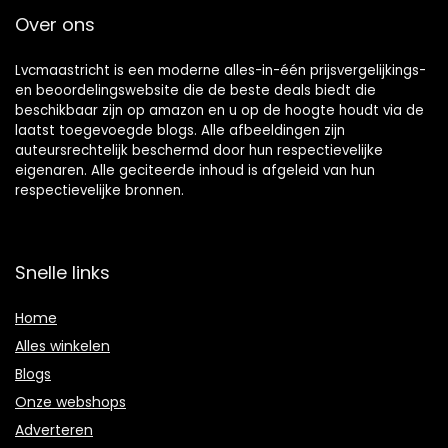
Over ons
Lvcmaastricht is een moderne alles-in-één prijsvergelijkings-
en beoordelingswebsite die de beste deals biedt die
beschikbaar zijn op amazon en u op de hoogte houdt via de
laatst toegevoegde blogs. Alle afbeeldingen zijn
auteursrechtelijk beschermd door hun respectievelijke
eigenaren. Alle geciteerde inhoud is afgeleid van hun
respectievelijke bronnen.
Snelle links
Home
Alles winkelen
Blogs
Onze webshops
Adverteren