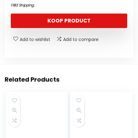
FREE Shipping
.
KOOP PRODUCT
Add to wishlist
Add to compare
Related Products