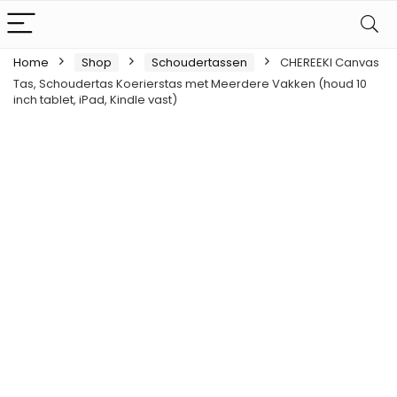
Home
Shop
Schoudertassen
CHEREEKI Canvas
Tas, Schoudertas Koerierstas met Meerdere Vakken (houd 10
inch tablet, iPad, Kindle vast)