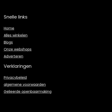
Snelle links
Home
Alles winkelen
Blogs
Onze webshops
Adverteren
Verklaringen
Privacybeleid
algemene voorwaarden
Gelieerde openbaarmaking