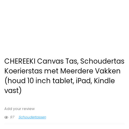
CHEREEKI Canvas Tas, Schoudertas
Koerierstas met Meerdere Vakken
(houd 10 inch tablet, iPad, Kindle
vast)
Add your review
97
Schoudertassen