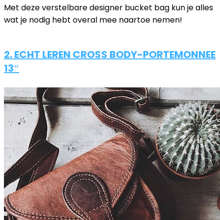
Met deze verstelbare designer bucket bag kun je alles
wat je nodig hebt overal mee naartoe nemen!
2. ECHT LEREN CROSS BODY-PORTEMONNEE
13″