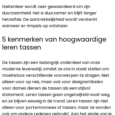
Geitenleer wordt zeer gewaardeerd om zijn
duurzaamheid. Het is duurzamer en blijft langer
hetzelfde. De aantrekkelijkheid wordt versterkt
wanneer er rimpels op ontstaan.
5 kenmerken van hoogwaardige
leren tassen
De tassen zijn een belangrijk onderdeel van onze
moderne levensstijl, omdat ze ons in staat stellen om
moeiteloos verschillende voorwerpen te dragen. Niet
alleen voor op reis, maar ook voor designartikelen
voor dames dienen de tassen als een stijlvol
statement. Leren tassen gaan ongetwijfeld nooit weg,
en ze blijven eeuwig in de trend. Leren tassen zijn niet
alleen voor portemonnees of tassen, maar ze worden
ook om andere redenen gebruikt. Aan het einde van je