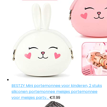
BESTZY Mini portemonnee voor kinderen, 2 stuks
siliconen portemonnee meisjes portemonnee
voor meisjes party…
€
11.99