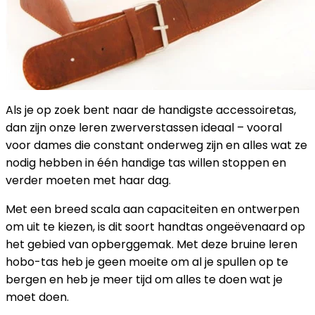
Als je op zoek bent naar de handigste accessoiretas,
dan zijn onze leren zwerverstassen ideaal – vooral
voor dames die constant onderweg zijn en alles wat ze
nodig hebben in één handige tas willen stoppen en
verder moeten met haar dag.
Met een breed scala aan capaciteiten en ontwerpen
om uit te kiezen, is dit soort handtas ongeëvenaard op
het gebied van opberggemak. Met deze bruine leren
hobo-tas heb je geen moeite om al je spullen op te
bergen en heb je meer tijd om alles te doen wat je
moet doen.