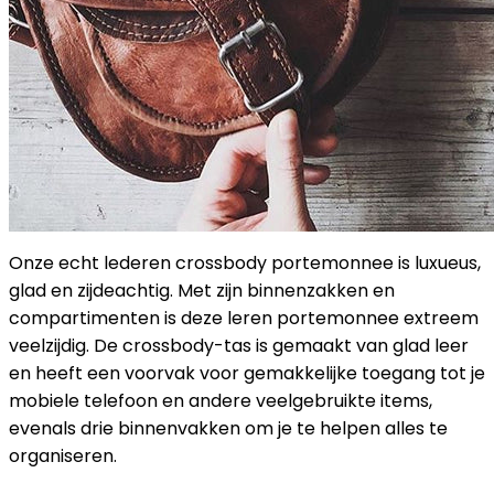
Onze echt lederen crossbody portemonnee is luxueus,
glad en zijdeachtig. Met zijn binnenzakken en
compartimenten is deze leren portemonnee extreem
veelzijdig. De crossbody-tas is gemaakt van glad leer
en heeft een voorvak voor gemakkelijke toegang tot je
mobiele telefoon en andere veelgebruikte items,
evenals drie binnenvakken om je te helpen alles te
organiseren.