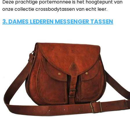
Deze prachtige portemonnee is het hoogtepunt van
onze collectie crossbodytassen van echt leer.
3. DAMES LEDEREN MESSENGER TASSEN