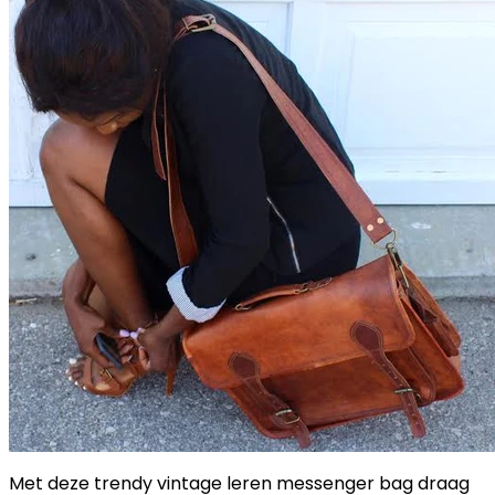
Met deze trendy vintage leren messenger bag draag