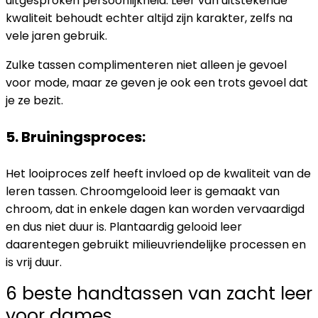
uitgesproken persoonlijkheid. Leer van uitstekende
kwaliteit behoudt echter altijd zijn karakter, zelfs na
vele jaren gebruik.
Zulke tassen complimenteren niet alleen je gevoel
voor mode, maar ze geven je ook een trots gevoel dat
je ze bezit.
5. Bruiningsproces:
Het looiproces zelf heeft invloed op de kwaliteit van de
leren tassen. Chroomgelooid leer is gemaakt van
chroom, dat in enkele dagen kan worden vervaardigd
en dus niet duur is. Plantaardig gelooid leer
daarentegen gebruikt milieuvriendelijke processen en
is vrij duur.
6 beste handtassen van zacht leer
voor dames