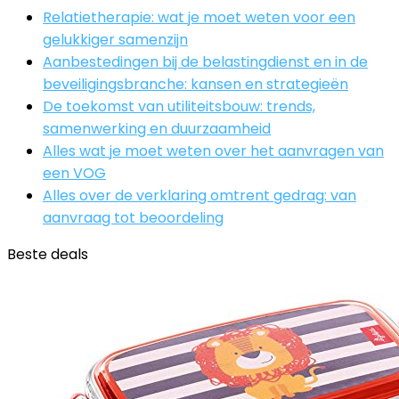
Relatietherapie: wat je moet weten voor een
gelukkiger samenzijn
Aanbestedingen bij de belastingdienst en in de
beveiligingsbranche: kansen en strategieën
De toekomst van utiliteitsbouw: trends,
samenwerking en duurzaamheid
Alles wat je moet weten over het aanvragen van
een VOG
Alles over de verklaring omtrent gedrag: van
aanvraag tot beoordeling
Beste deals