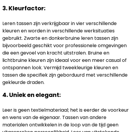
3. Kleurfactor:
Leren tassen zijn verkrijgbaar in vier verschillende
kleuren en worden in verschillende werksituaties
gebruikt. Zwarte en donkerbruine leren tassen zijn
bijvoorbeeld geschikt voor professionele omgevingen
die een gevoel van kracht uitstralen. Bruine en
lichtbruine kleuren zijn ideaal voor een meer casual of
ontspannen look. Vermijd tweekleurige kleuren en
tassen die specifiek zijn geborduurd met verschillende
gekleurde draden.
4. Uniek en elegant:
Leer is geen textielmateriaal; het is eerder de voorkeur
en wens van de eigenaar. Tassen van andere
materialen ontwikkelen in de loop van de tijd geen