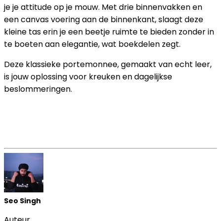
je je attitude op je mouw. Met drie binnenvakken en
een canvas voering aan de binnenkant, slaagt deze
kleine tas erin je een beetje ruimte te bieden zonder in
te boeten aan elegantie, wat boekdelen zegt.
Deze klassieke portemonnee, gemaakt van echt leer,
is jouw oplossing voor kreuken en dagelijkse
beslommeringen.
Seo Singh
Auteur