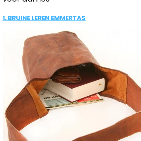
1. BRUINE LEREN EMMERTAS