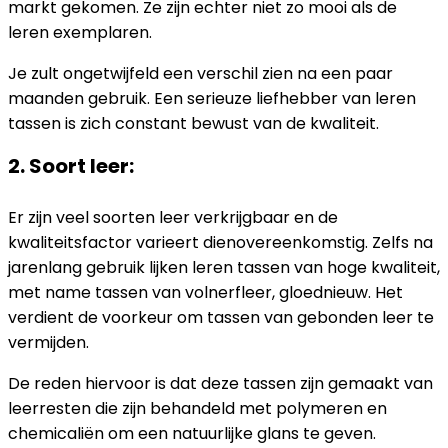
markt gekomen. Ze zijn echter niet zo mooi als de
leren exemplaren.
Je zult ongetwijfeld een verschil zien na een paar
maanden gebruik. Een serieuze liefhebber van leren
tassen is zich constant bewust van de kwaliteit.
2. Soort leer:
Er zijn veel soorten leer verkrijgbaar en de
kwaliteitsfactor varieert dienovereenkomstig. Zelfs na
jarenlang gebruik lijken leren tassen van hoge kwaliteit,
met name tassen van volnerfleer, gloednieuw. Het
verdient de voorkeur om tassen van gebonden leer te
vermijden.
De reden hiervoor is dat deze tassen zijn gemaakt van
leerresten die zijn behandeld met polymeren en
chemicaliën om een ​​natuurlijke glans te geven.