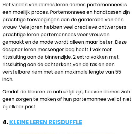
Het vinden van dames leren dames portemonnees is
een moeilijk proces. Portemonnees en handtassen zijn
prachtige toevoegingen aan de garderobe van een
vrouw. Vele jaren hebben veel creatieve ontwerpers
prachtige leren portemonnees voor vrouwen
gemaakt en de mode wordt alleen maar beter. Deze
designer leren messenger bag heeft 1 vak met
ritssluiting aan de binnenzijde, 2 extra vakken met
ritssluiting aan de achterkant van de tas en een
verstelbare riem met een maximale lengte van 55
inch.
Omdat de kleuren zo natuurlijk zijn, hoeven dames zich
geen zorgen te maken of hun portemonnee wel of niet
bij elkaar past.
4.
KLEINE LEREN REISDUFFLE