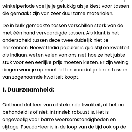
winkelperiode voel je je gelukkig als je kiest voor tassen
die gemaakt zijn van zeer duurzame materialen.
De in bulk gemaakte tassen verschillen sterk van de
met één hand vervaardigde tassen. Als klant is het
onderscheid tussen deze twee duidelijk niet te
herkennen. Hoewel India populair is qua stijl en kwaliteit
als Indiaan, weten velen van ons niet hoe ze het juiste
stuk voor een eerlijke prijs moeten kiezen. Er zijn weinig
dingen waar je op moet letten voordat je leren tassen
van zogenaamde kwaliteit koopt.
1. Duurzaamheid:
Onthoud dat leer van uitstekende kwaliteit, of het nu
behandeld is of niet, intrinsiek robuust is. Het is
ongevoelig voor barre weersomstandigheden en
slijtage. Pseudo-leer is in de loop van de tijd ook op de