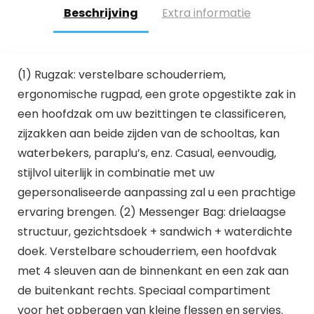
Beschrijving
Extra informatie
(1) Rugzak: verstelbare schouderriem,
ergonomische rugpad, een grote opgestikte zak in
een hoofdzak om uw bezittingen te classificeren,
zijzakken aan beide zijden van de schooltas, kan
waterbekers, paraplu’s, enz. Casual, eenvoudig,
stijlvol uiterlijk in combinatie met uw
gepersonaliseerde aanpassing zal u een prachtige
ervaring brengen. (2) Messenger Bag: drielaagse
structuur, gezichtsdoek + sandwich + waterdichte
doek. Verstelbare schouderriem, een hoofdvak
met 4 sleuven aan de binnenkant en een zak aan
de buitenkant rechts. Speciaal compartiment
voor het opbergen van kleine flessen en servies.