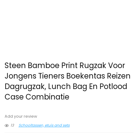
Steen Bamboe Print Rugzak Voor
Jongens Tieners Boekentas Reizen
Dagrugzak, Lunch Bag En Potlood
Case Combinatie
Add your review
13
Schooltassen, etuis and sets