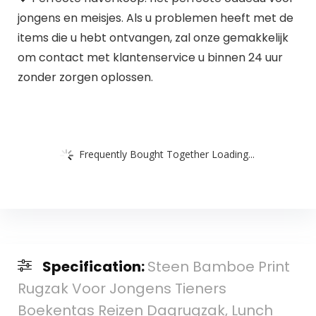
jongens en meisjes. Als u problemen heeft met de
items die u hebt ontvangen, zal onze gemakkelijk
om contact met klantenservice u binnen 24 uur
zonder zorgen oplossen.
Frequently Bought Together Loading...
Specification:
Steen Bamboe Print
Rugzak Voor Jongens Tieners
Boekentas Reizen Dagrugzak, Lunch