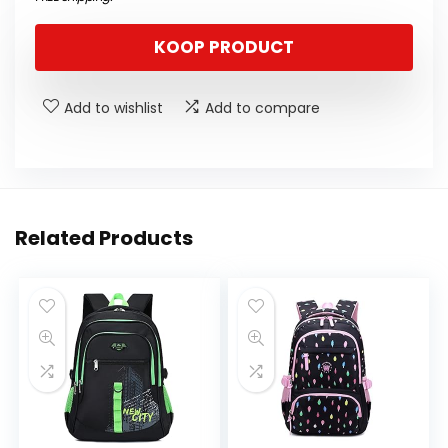
KOOP PRODUCT
Add to wishlist
Add to compare
Related Products