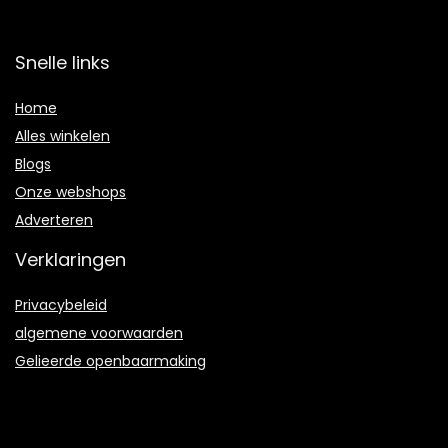
Snelle links
Home
Alles winkelen
Blogs
Onze webshops
Adverteren
Verklaringen
Privacybeleid
algemene voorwaarden
Gelieerde openbaarmaking