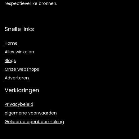
respectievelijke bronnen.
Snelle links
Home
Alles winkelen
Blogs
Onze webshops
Adverteren
Verklaringen
Privacybeleid
algemene voorwaarden
Gelieerde openbaarmaking