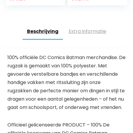
Beschrijving
Extra informatie
100% officiële DC Comics Batman merchandise. De
rugzak is gemaakt van 100% polyester. Met
gevoerde verstelbare bandjes en verschillende
handige vakken met ritssluiting zijn onze
rugzakken de perfecte manier om dingen in stijl te
dragen voor een aantal gelegenheden – of het nu
gaat om schoolsport, of onderweg met vrienden.
Officieel gelicenseerde PRODUCT – 100% De