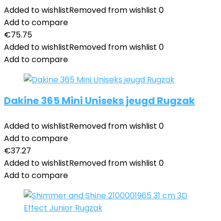
Added to wishlist
Removed from wishlist
0
Add to compare
€
75.75
Added to wishlist
Removed from wishlist
0
Add to compare
Dakine 365 Mini Uniseks jeugd Rugzak
Added to wishlist
Removed from wishlist
0
Add to compare
€
37.27
Added to wishlist
Removed from wishlist
0
Add to compare