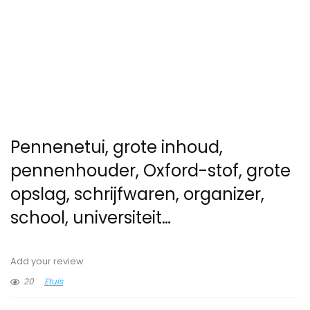
Pennenetui, grote inhoud,
pennenhouder, Oxford-stof, grote
opslag, schrijfwaren, organizer,
school, universiteit…
Add your review
20
Etuis