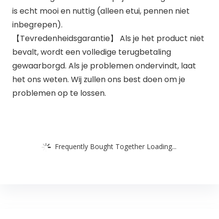
is echt mooi en nuttig (alleen etui, pennen niet
inbegrepen).
【Tevredenheidsgarantie】 Als je het product niet
bevalt, wordt een volledige terugbetaling
gewaarborgd. Als je problemen ondervindt, laat
het ons weten. Wij zullen ons best doen om je
problemen op te lossen.
Frequently Bought Together Loading...