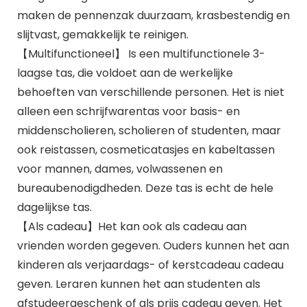
maken de pennenzak duurzaam, krasbestendig en
slijtvast, gemakkelijk te reinigen.
【Multifunctioneel】 Is een multifunctionele 3-
laagse tas, die voldoet aan de werkelijke
behoeften van verschillende personen. Het is niet
alleen een schrijfwarentas voor basis- en
middenscholieren, scholieren of studenten, maar
ook reistassen, cosmeticatasjes en kabeltassen
voor mannen, dames, volwassenen en
bureaubenodigdheden. Deze tas is echt de hele
dagelijkse tas.
【Als cadeau】Het kan ook als cadeau aan
vrienden worden gegeven. Ouders kunnen het aan
kinderen als verjaardags- of kerstcadeau cadeau
geven. Leraren kunnen het aan studenten als
afstudeergeschenk of als prijs cadeau geven. Het