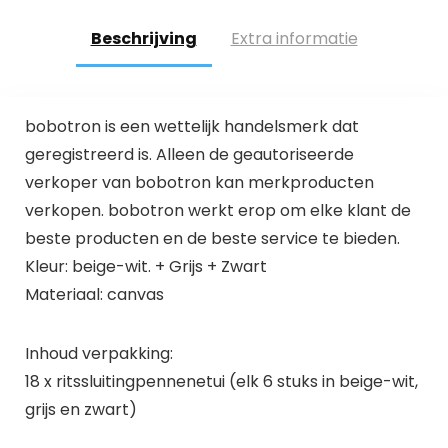
Beschrijving
Extra informatie
bobotron is een wettelijk handelsmerk dat
geregistreerd is. Alleen de geautoriseerde
verkoper van bobotron kan merkproducten
verkopen. bobotron werkt erop om elke klant de
beste producten en de beste service te bieden.
Kleur: beige-wit. + Grijs + Zwart
Materiaal: canvas
Inhoud verpakking:
18 x ritssluitingpennenetui (elk 6 stuks in beige-wit,
grijs en zwart)