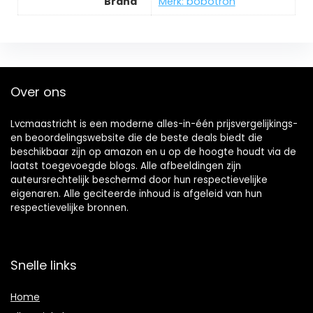
Brand
Merk: bobotron
Over ons
Lvcmaastricht is een moderne alles-in-één prijsvergelijkings-
en beoordelingswebsite die de beste deals biedt die
beschikbaar zijn op amazon en u op de hoogte houdt via de
laatst toegevoegde blogs. Alle afbeeldingen zijn
auteursrechtelijk beschermd door hun respectievelijke
eigenaren. Alle geciteerde inhoud is afgeleid van hun
respectievelijke bronnen.
Snelle links
Home