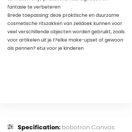
fantasie te verbeteren
Brede toepassing: deze praktische en duurzame
cosmetische ritszakken van zeildoek kunnen voor
veel verschillende objecten worden gebruikt, zoals
voor artikelen uit je t?elke make-upset of gewoon
als pennen? etui voor je kinderen
Specification:
bobotron Canvas