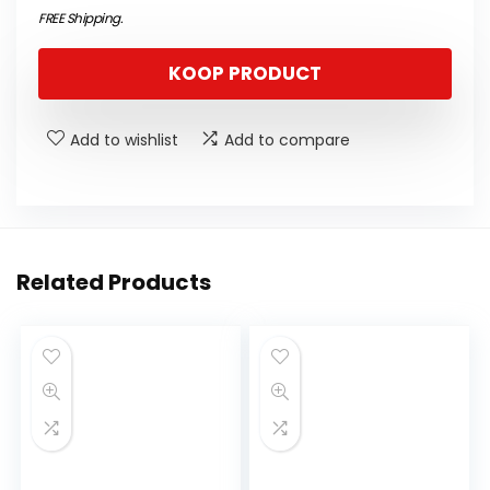
FREE Shipping
.
KOOP PRODUCT
Add to wishlist
Add to compare
Related Products