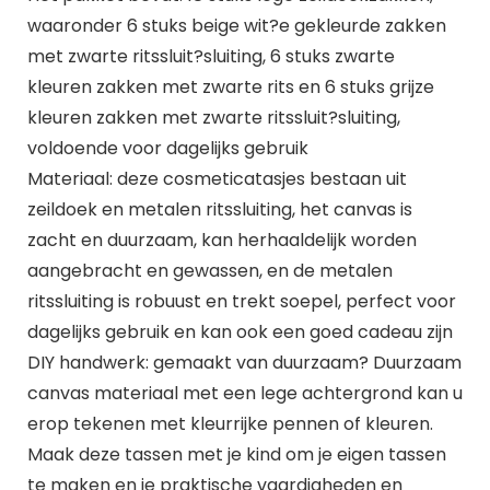
waaronder 6 stuks beige wit?e gekleurde zakken
met zwarte ritssluit?sluiting, 6 stuks zwarte
kleuren zakken met zwarte rits en 6 stuks grijze
kleuren zakken met zwarte ritssluit?sluiting,
voldoende voor dagelijks gebruik
Materiaal: deze cosmeticatasjes bestaan uit
zeildoek en metalen ritssluiting, het canvas is
zacht en duurzaam, kan herhaaldelijk worden
aangebracht en gewassen, en de metalen
ritssluiting is robuust en trekt soepel, perfect voor
dagelijks gebruik en kan ook een goed cadeau zijn
DIY handwerk: gemaakt van duurzaam? Duurzaam
canvas materiaal met een lege achtergrond kan u
erop tekenen met kleurrijke pennen of kleuren.
Maak deze tassen met je kind om je eigen tassen
te maken en je praktische vaardigheden en