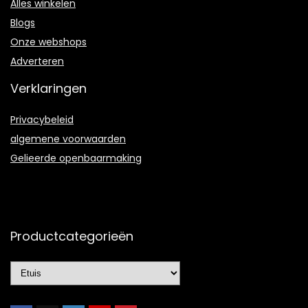
Alles winkelen
Blogs
Onze webshops
Adverteren
Verklaringen
Privacybeleid
algemene voorwaarden
Gelieerde openbaarmaking
Productcategorieën