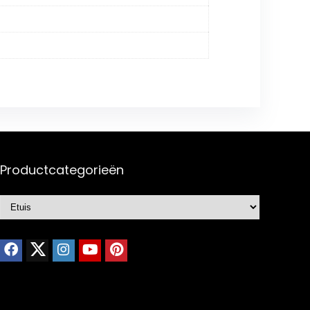
Productcategorieën