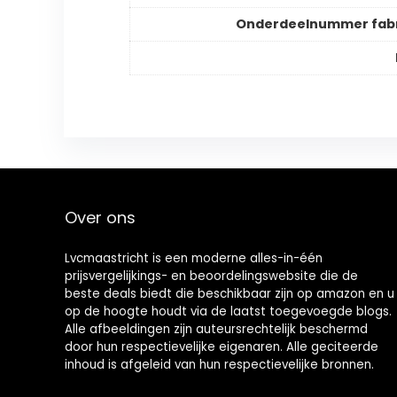
Onderdeelnummer fabr
Over ons
Lvcmaastricht is een moderne alles-in-één
prijsvergelijkings- en beoordelingswebsite die de
beste deals biedt die beschikbaar zijn op amazon en u
op de hoogte houdt via de laatst toegevoegde blogs.
Alle afbeeldingen zijn auteursrechtelijk beschermd
door hun respectievelijke eigenaren. Alle geciteerde
inhoud is afgeleid van hun respectievelijke bronnen.