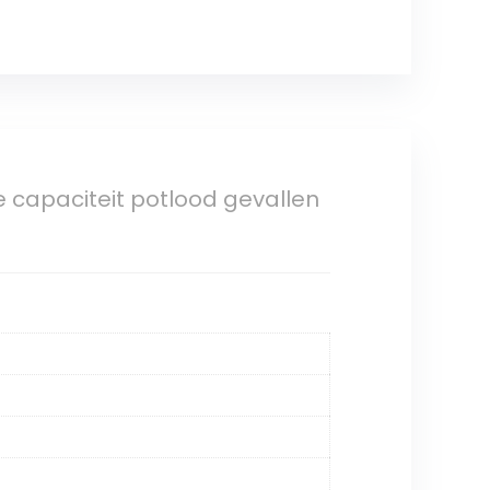
 capaciteit potlood gevallen