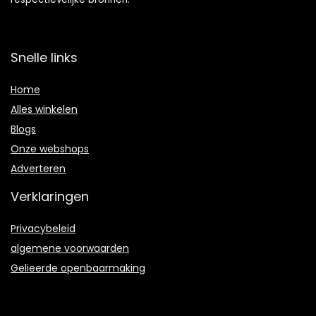
Snelle links
Home
Alles winkelen
Blogs
Onze webshops
Adverteren
Verklaringen
Privacybeleid
algemene voorwaarden
Gelieerde openbaarmaking