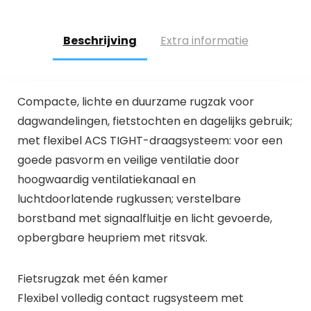
Beschrijving
Extra informatie
Compacte, lichte en duurzame rugzak voor
dagwandelingen, fietstochten en dagelijks gebruik;
met flexibel ACS TIGHT-draagsysteem: voor een
goede pasvorm en veilige ventilatie door
hoogwaardig ventilatiekanaal en
luchtdoorlatende rugkussen; verstelbare
borstband met signaalfluitje en licht gevoerde,
opbergbare heupriem met ritsvak.
Fietsrugzak met één kamer
Flexibel volledig contact rugsysteem met