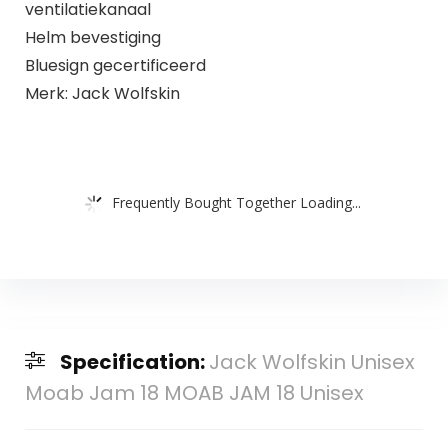
ventilatiekanaal
Helm bevestiging
Bluesign gecertificeerd
Merk: Jack Wolfskin
Frequently Bought Together Loading...
Specification:
Jack Wolfskin Unisex
Moab Jam 18 MOAB JAM 18 Unisex