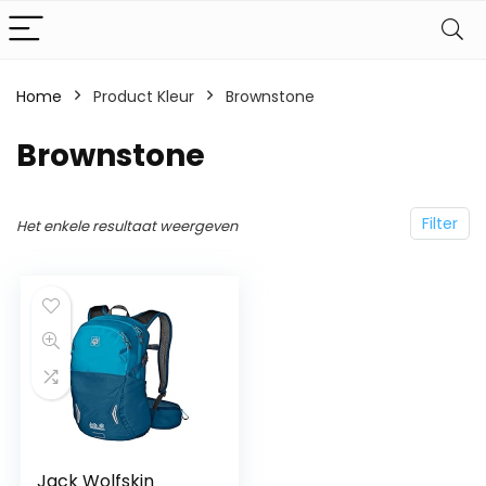
Home
Product Kleur
Brownstone
Brownstone
Filter
Het enkele resultaat weergeven
Jack Wolfskin