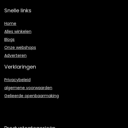
Snelle links
Home
Alles winkelen
Blogs
Onze webshops
Adverteren
Verklaringen
Privacybeleid
algemene voorwaarden
Gelieerde openbaarmaking