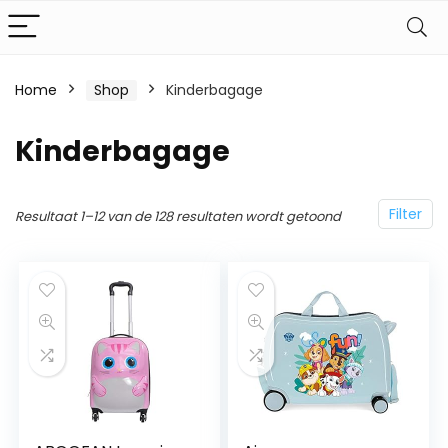
Home
Shop
Kinderbagage
Kinderbagage
Filter
Resultaat 1–12 van de 128 resultaten wordt getoond