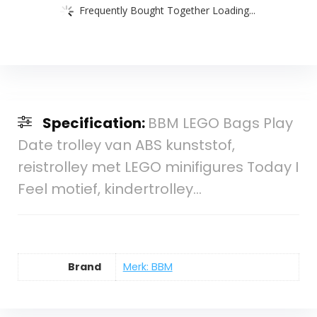
Frequently Bought Together Loading...
Specification:
BBM LEGO Bags Play
Date trolley van ABS kunststof,
reistrolley met LEGO minifigures Today I
Feel motief, kindertrolley…
Brand
Merk: BBM