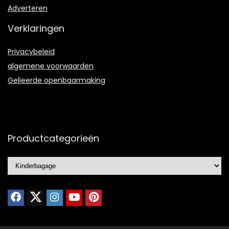
Adverteren
Verklaringen
Privacybeleid
algemene voorwaarden
Gelieerde openbaarmaking
Productcategorieën