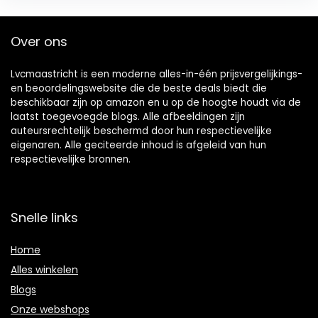
Over ons
Lvcmaastricht is een moderne alles-in-één prijsvergelijkings-
en beoordelingswebsite die de beste deals biedt die
beschikbaar zijn op amazon en u op de hoogte houdt via de
laatst toegevoegde blogs. Alle afbeeldingen zijn
auteursrechtelijk beschermd door hun respectievelijke
eigenaren. Alle geciteerde inhoud is afgeleid van hun
respectievelijke bronnen.
Snelle links
Home
Alles winkelen
Blogs
Onze webshops