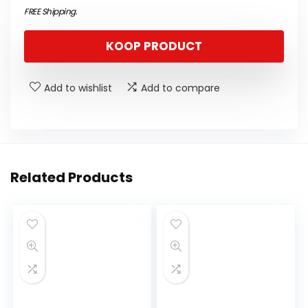
FREE Shipping
.
KOOP PRODUCT
Add to wishlist
Add to compare
Related Products