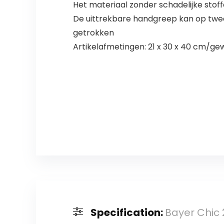
Het materiaal zonder schadelijke stof
De uittrekbare handgreep kan op twe
getrokken
Artikelafmetingen: 21 x 30 x 40 cm/gewi
Specification:
Bayer Chic 