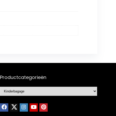
Productcategorieën