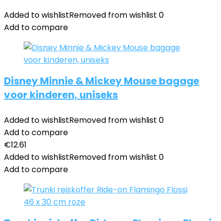
Added to wishlist
Removed from wishlist
0
Add to compare
Disney Minnie & Mickey Mouse bagage
voor kinderen, uniseks
Added to wishlist
Removed from wishlist
0
Add to compare
€
12.61
Added to wishlist
Removed from wishlist
0
Add to compare