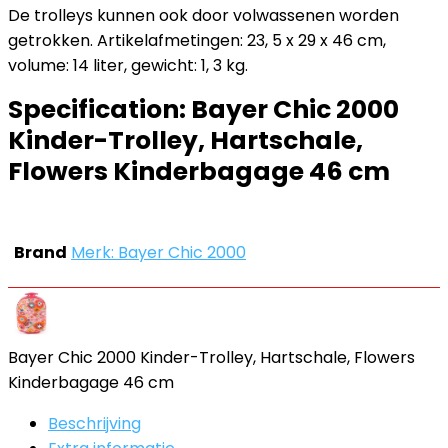
De trolleys kunnen ook door volwassenen worden
getrokken. Artikelafmetingen: 23, 5 x 29 x 46 cm,
volume: 14 liter, gewicht: 1, 3 kg.
Specification:
Bayer Chic 2000
Kinder-Trolley, Hartschale,
Flowers Kinderbagage 46 cm
Brand
Merk: Bayer Chic 2000
Bayer Chic 2000 Kinder-Trolley, Hartschale, Flowers
Kinderbagage 46 cm
Beschrijving