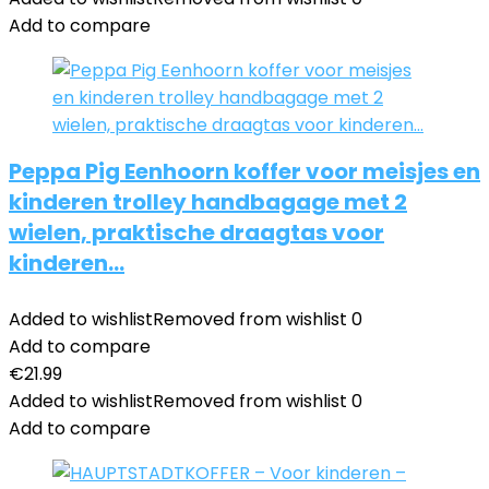
Add to compare
Peppa Pig Eenhoorn koffer voor meisjes en
kinderen trolley handbagage met 2
wielen, praktische draagtas voor
kinderen…
Added to wishlist
Removed from wishlist
0
Add to compare
€
21.99
Added to wishlist
Removed from wishlist
0
Add to compare