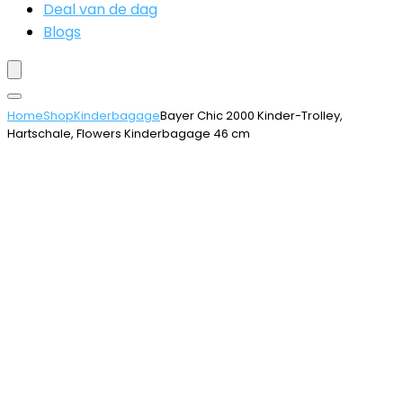
Deal van de dag
Blogs
Home
Shop
Kinderbagage
Bayer Chic 2000 Kinder-Trolley,
Hartschale, Flowers Kinderbagage 46 cm