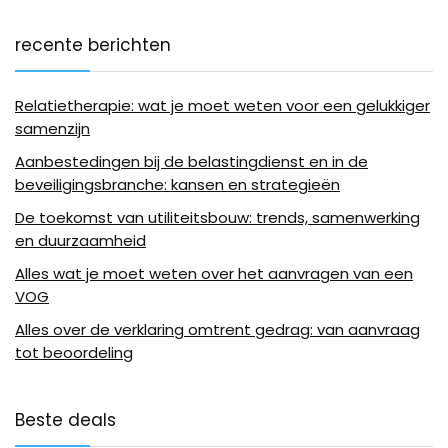
recente berichten
Relatietherapie: wat je moet weten voor een gelukkiger
samenzijn
Aanbestedingen bij de belastingdienst en in de
beveiligingsbranche: kansen en strategieën
De toekomst van utiliteitsbouw: trends, samenwerking
en duurzaamheid
Alles wat je moet weten over het aanvragen van een
VOG
Alles over de verklaring omtrent gedrag: van aanvraag
tot beoordeling
Beste deals