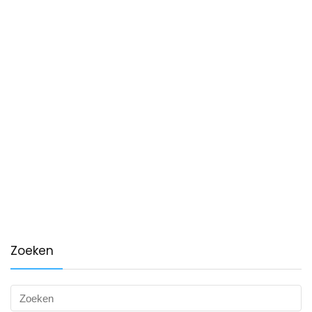
Zoeken