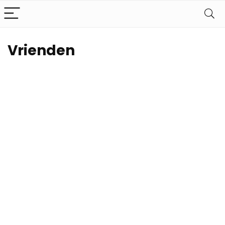
Vrienden