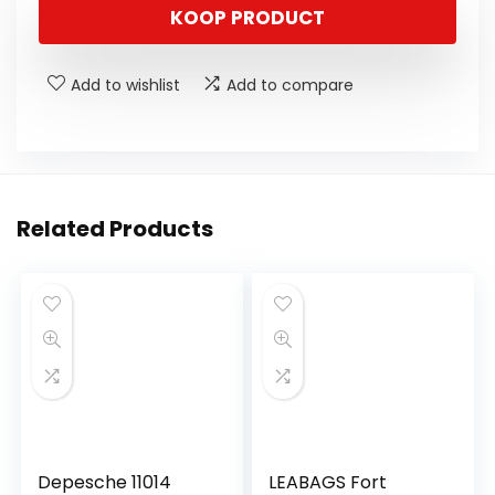
KOOP PRODUCT
Add to wishlist
Add to compare
Related Products
Depesche 11014
LEABAGS Fort