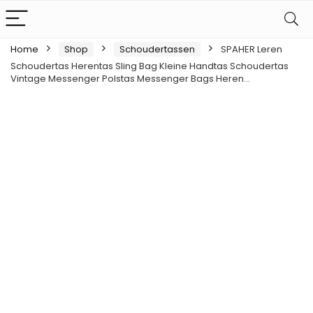
Home
Shop
Schoudertassen
SPAHER Leren
Schoudertas Herentas Sling Bag Kleine Handtas Schoudertas
Vintage Messenger Polstas Messenger Bags Heren…