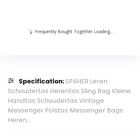
Frequently Bought Together Loading...
Specification:
SPAHER Leren
Schoudertas Herentas Sling Bag Kleine
Handtas Schoudertas Vintage
Messenger Polstas Messenger Bags
Heren…