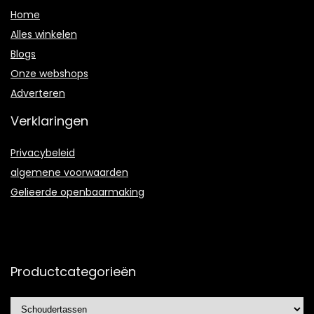
Home
Alles winkelen
Blogs
Onze webshops
Adverteren
Verklaringen
Privacybeleid
algemene voorwaarden
Gelieerde openbaarmaking
Productcategorieën