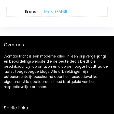
Brand
Merk: SPAHER
Over ons
Lvcmaastricht is een moderne alles-in-één prijsvergelijkings-
en beoordelingswebsite die de beste deals biedt die
beschikbaar zijn op amazon en u op de hoogte houdt via de
laatst toegevoegde blogs. Alle afbeeldingen zijn
auteursrechtelijk beschermd door hun respectievelijke
eigenaren. Alle geciteerde inhoud is afgeleid van hun
respectievelijke bronnen.
Snelle links