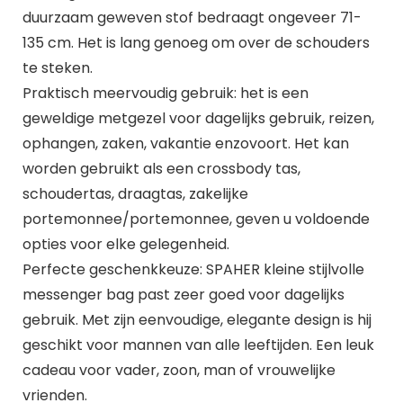
duurzaam geweven stof bedraagt ongeveer 71-
135 cm. Het is lang genoeg om over de schouders
te steken.
Praktisch meervoudig gebruik: het is een
geweldige metgezel voor dagelijks gebruik, reizen,
ophangen, zaken, vakantie enzovoort. Het kan
worden gebruikt als een crossbody tas,
schoudertas, draagtas, zakelijke
portemonnee/portemonnee, geven u voldoende
opties voor elke gelegenheid.
Perfecte geschenkkeuze: SPAHER kleine stijlvolle
messenger bag past zeer goed voor dagelijks
gebruik. Met zijn eenvoudige, elegante design is hij
geschikt voor mannen van alle leeftijden. Een leuk
cadeau voor vader, zoon, man of vrouwelijke
vrienden.