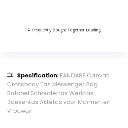
Frequently Bought Together Loading...
Specification:
FANDARE Canvas
Crossbody Tas Messenger Bag
Satchel Schoudertas Werktas
Boekentas Aktetas voor Mannen en
Vrouwen