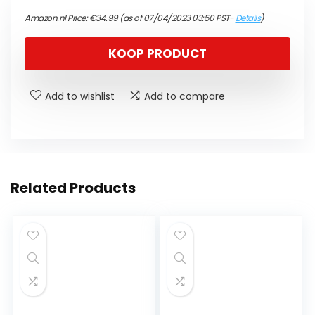
Amazon.nl Price:
€
34.99
(as of 07/04/2023 03:50 PST-
Details
)
KOOP PRODUCT
Add to wishlist
Add to compare
Related Products