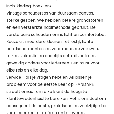
inch, kleding, boek, enz.
Vintage schoudertas van duurzaam canvas,
sterke gespen. We hebben betere grondstoffen
en een versterkte naaimethode gebruikt. De
verstelbare schouderriem is licht en comfortabel.
Keuze uit meerdere kleuren, retrostijl, lichte
boodschappentassen voor mannen/vrouwen,
reizen, vakantie en dagelijks gebruik, ook een
geweldig cadeau voor iedereen. Een must voor
elke reis en elke dag.
Service – als je vragen hebt en wij lossen je
probleem voor de eerste keer op. FANDARE
streeft ernaar om elke klant de hoogste
klanttevredenheid te bereiken. Het is ons doel om
consequent de beste, praktische en veelzijdige tas
voor iedereen te creëren en te leveren.