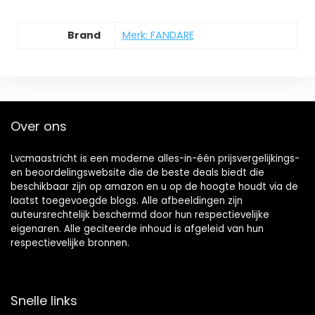
Brand
Merk: FANDARE
Over ons
Lvcmaastricht is een moderne alles-in-één prijsvergelijkings-
en beoordelingswebsite die de beste deals biedt die
beschikbaar zijn op amazon en u op de hoogte houdt via de
laatst toegevoegde blogs. Alle afbeeldingen zijn
auteursrechtelijk beschermd door hun respectievelijke
eigenaren. Alle geciteerde inhoud is afgeleid van hun
respectievelijke bronnen.
Snelle links