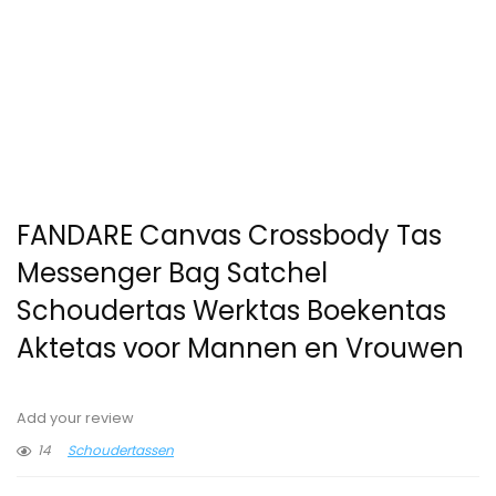
FANDARE Canvas Crossbody Tas
Messenger Bag Satchel
Schoudertas Werktas Boekentas
Aktetas voor Mannen en Vrouwen
Add your review
14
Schoudertassen