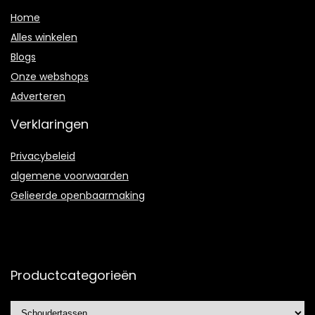
Home
Alles winkelen
Blogs
Onze webshops
Adverteren
Verklaringen
Privacybeleid
algemene voorwaarden
Gelieerde openbaarmaking
Productcategorieën