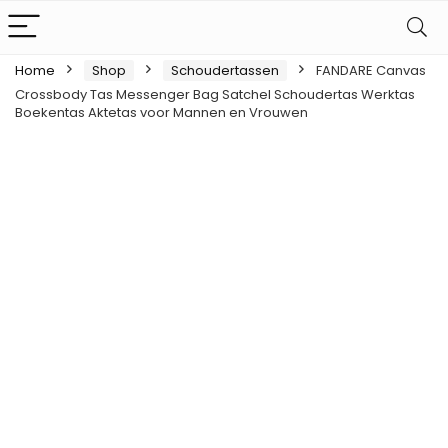
Home
Shop
Schoudertassen
FANDARE Canvas
Crossbody Tas Messenger Bag Satchel Schoudertas Werktas
Boekentas Aktetas voor Mannen en Vrouwen