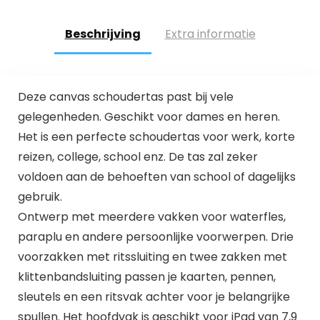
Beschrijving
Extra informatie
Deze canvas schoudertas past bij vele
gelegenheden. Geschikt voor dames en heren.
Het is een perfecte schoudertas voor werk, korte
reizen, college, school enz. De tas zal zeker
voldoen aan de behoeften van school of dagelijks
gebruik.
Ontwerp met meerdere vakken voor waterfles,
paraplu en andere persoonlijke voorwerpen. Drie
voorzakken met ritssluiting en twee zakken met
klittenbandsluiting passen je kaarten, pennen,
sleutels en een ritsvak achter voor je belangrijke
spullen. Het hoofdvak is geschikt voor iPad van 7,9