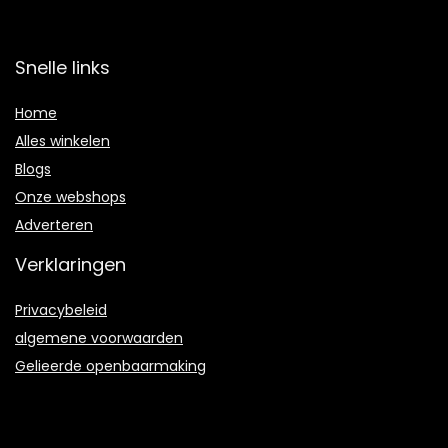
Snelle links
Home
Alles winkelen
Blogs
Onze webshops
Adverteren
Verklaringen
Privacybeleid
algemene voorwaarden
Gelieerde openbaarmaking