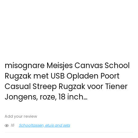
misognare Meisjes Canvas School
Rugzak met USB Opladen Poort
Casual Streep Rugzak voor Tiener
Jongens, roze, 18 inch…
Add your review
16
Schooltassen, etuis and sets