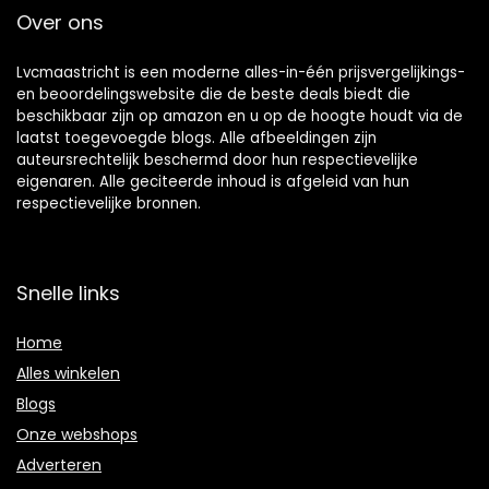
Over ons
Lvcmaastricht is een moderne alles-in-één prijsvergelijkings-
en beoordelingswebsite die de beste deals biedt die
beschikbaar zijn op amazon en u op de hoogte houdt via de
laatst toegevoegde blogs. Alle afbeeldingen zijn
auteursrechtelijk beschermd door hun respectievelijke
eigenaren. Alle geciteerde inhoud is afgeleid van hun
respectievelijke bronnen.
Snelle links
Home
Alles winkelen
Blogs
Onze webshops
Adverteren