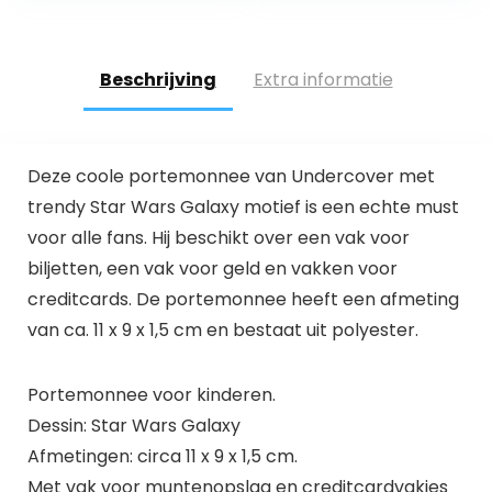
Beschrijving
Extra informatie
Deze coole portemonnee van Undercover met
trendy Star Wars Galaxy motief is een echte must
voor alle fans. Hij beschikt over een vak voor
biljetten, een vak voor geld en vakken voor
creditcards. De portemonnee heeft een afmeting
van ca. 11 x 9 x 1,5 cm en bestaat uit polyester.
Portemonnee voor kinderen.
Dessin: Star Wars Galaxy
Afmetingen: circa 11 x 9 x 1,5 cm.
Met vak voor muntenopslag en creditcardvakjes