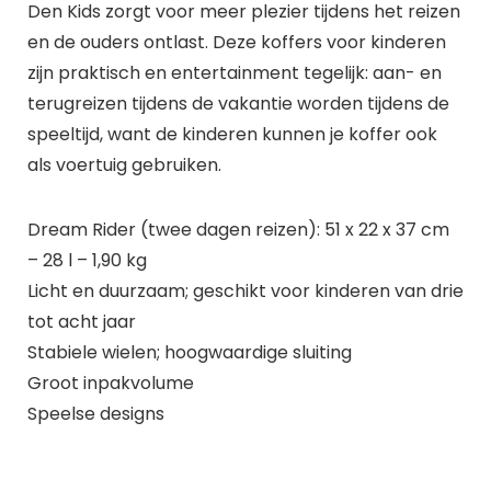
Den Kids zorgt voor meer plezier tijdens het reizen
en de ouders ontlast. Deze koffers voor kinderen
zijn praktisch en entertainment tegelijk: aan- en
terugreizen tijdens de vakantie worden tijdens de
speeltijd, want de kinderen kunnen je koffer ook
als voertuig gebruiken.
Dream Rider (twee dagen reizen): 51 x 22 x 37 cm
– 28 l – 1,90 kg
Licht en duurzaam; geschikt voor kinderen van drie
tot acht jaar
Stabiele wielen; hoogwaardige sluiting
Groot inpakvolume
Speelse designs