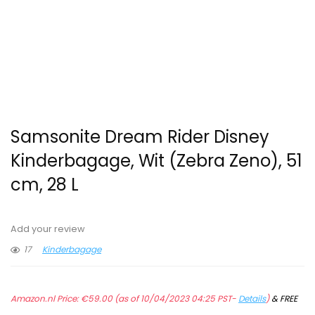
Samsonite Dream Rider Disney
Kinderbagage, Wit (Zebra Zeno), 51
cm, 28 L
Add your review
17
Kinderbagage
Amazon.nl Price:
€
59.00
(as of 10/04/2023 04:25 PST-
Details
)
&
FREE