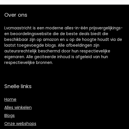
Over ons
Lvcmaastricht is een moderne alles-in-één prijsvergelijkings-
en beoordelingswebsite die de beste deals biedt die
beschikbaar zijn op amazon en u op de hoogte houdt via de
laatst toegevoegde blogs. Alle afbeeldingen zijn
auteursrechtelijk beschermd door hun respectievelijke
eigenaren. Alle geciteerde inhoud is afgeleid van hun
respectievelijke bronnen.
Snelle links
Home
Alles winkelen
Blogs
Onze webshops