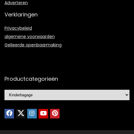
Adverteren
Verklaringen
Privacybeleid
algemene voorwaarden
Gelieerde openbaarmaking
Productcategorieën