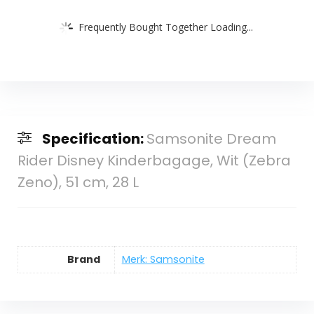
Frequently Bought Together Loading...
Specification:
Samsonite Dream
Rider Disney Kinderbagage, Wit (Zebra
Zeno), 51 cm, 28 L
Brand
Merk: Samsonite