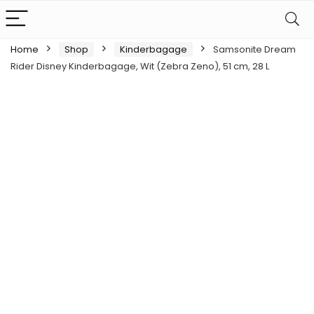
Home
Shop
Kinderbagage
Samsonite Dream
Rider Disney Kinderbagage, Wit (Zebra Zeno), 51 cm, 28 L