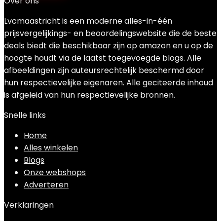
Over ons
Lvcmaastricht is een moderne alles-in-één
prijsvergelijkings- en beoordelingswebsite die de beste
deals biedt die beschikbaar zijn op amazon en u op de
hoogte houdt via de laatst toegevoegde blogs. Alle
afbeeldingen zijn auteursrechtelijk beschermd door
hun respectievelijke eigenaren. Alle geciteerde inhoud
is afgeleid van hun respectievelijke bronnen.
Snelle links
Home
Alles winkelen
Blogs
Onze webshops
Adverteren
Verklaringen