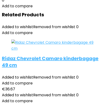
0
Add to compare
Related Products
Added to wishlist
Removed from wishlist
0
Add to compare
Ridaz Chevrolet Camaro kinderbagage
49 cm
Added to wishlist
Removed from wishlist
0
Add to compare
€
36.67
Added to wishlist
Removed from wishlist
0
Add to compare