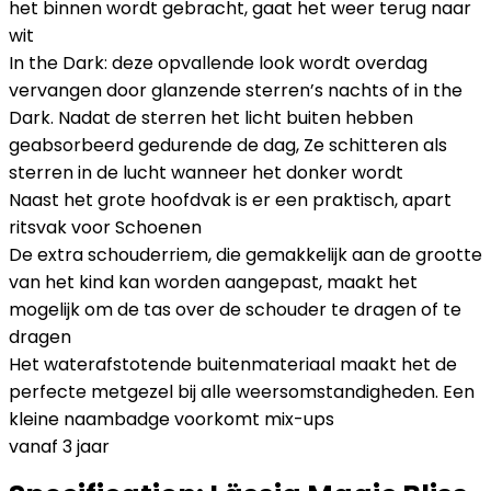
het binnen wordt gebracht, gaat het weer terug naar
wit
In the Dark: deze opvallende look wordt overdag
vervangen door glanzende sterren’s nachts of in the
Dark. Nadat de sterren het licht buiten hebben
geabsorbeerd gedurende de dag, Ze schitteren als
sterren in de lucht wanneer het donker wordt
Naast het grote hoofdvak is er een praktisch, apart
ritsvak voor Schoenen
De extra schouderriem, die gemakkelijk aan de grootte
van het kind kan worden aangepast, maakt het
mogelijk om de tas over de schouder te dragen of te
dragen
Het waterafstotende buitenmateriaal maakt het de
perfecte metgezel bij alle weersomstandigheden. Een
kleine naambadge voorkomt mix-ups
vanaf 3 jaar