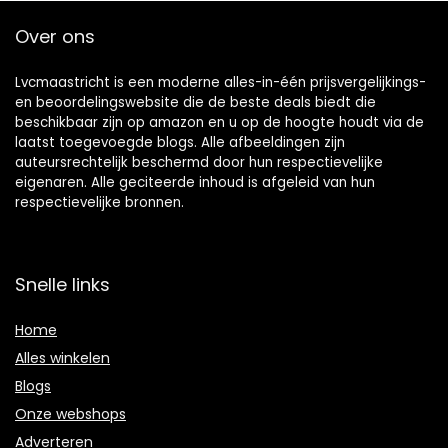
Over ons
Lvcmaastricht is een moderne alles-in-één prijsvergelijkings-
en beoordelingswebsite die de beste deals biedt die
beschikbaar zijn op amazon en u op de hoogte houdt via de
laatst toegevoegde blogs. Alle afbeeldingen zijn
auteursrechtelijk beschermd door hun respectievelijke
eigenaren. Alle geciteerde inhoud is afgeleid van hun
respectievelijke bronnen.
Snelle links
Home
Alles winkelen
Blogs
Onze webshops
Adverteren