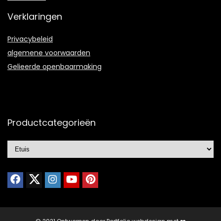
Verklaringen
Privacybeleid
algemene voorwaarden
Gelieerde openbaarmaking
Productcategorieën