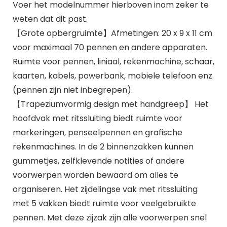
Voer het modelnummer hierboven inom zeker te
weten dat dit past.
【Grote opbergruimte】Afmetingen: 20 x 9 x 11 cm
voor maximaal 70 pennen en andere apparaten.
Ruimte voor pennen, liniaal, rekenmachine, schaar,
kaarten, kabels, powerbank, mobiele telefoon enz.
(pennen zijn niet inbegrepen).
【Trapeziumvormig design met handgreep】 Het
hoofdvak met ritssluiting biedt ruimte voor
markeringen, penseelpennen en grafische
rekenmachines. In de 2 binnenzakken kunnen
gummetjes, zelfklevende notities of andere
voorwerpen worden bewaard om alles te
organiseren. Het zijdelingse vak met ritssluiting
met 5 vakken biedt ruimte voor veelgebruikte
pennen. Met deze zijzak zijn alle voorwerpen snel