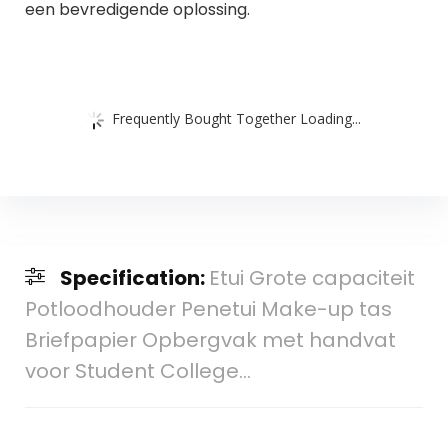
een bevredigende oplossing.
Frequently Bought Together Loading...
Specification:
Etui Grote capaciteit
Potloodhouder Penetui Make-up tas
Briefpapier Opbergvak met handvat
voor Student College…