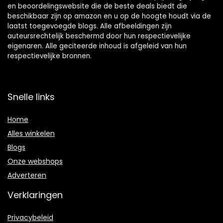
en beoordelingswebsite die de beste deals biedt die
beschikbaar zijn op amazon en u op de hoogte houdt via de
laatst toegevoegde blogs. Alle afbeeldingen zijn
auteursrechtelijk beschermd door hun respectievelijke
eigenaren. Alle geciteerde inhoud is afgeleid van hun
respectievelijke bronnen.
Snelle links
Home
Alles winkelen
Blogs
Onze webshops
Adverteren
Verklaringen
Privacybeleid