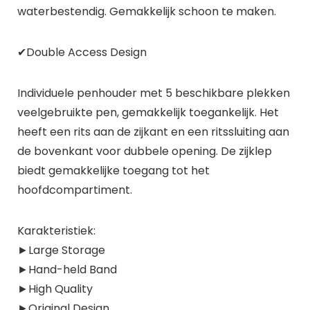
waterbestendig. Gemakkelijk schoon te maken.
✔Double Access Design
Individuele penhouder met 5 beschikbare plekken
veelgebruikte pen, gemakkelijk toegankelijk. Het
heeft een rits aan de zijkant en een ritssluiting aan
de bovenkant voor dubbele opening. De zijklep
biedt gemakkelijke toegang tot het
hoofdcompartiment.
Karakteristiek:
►Large Storage
►Hand-held Band
►High Quality
►Original Design