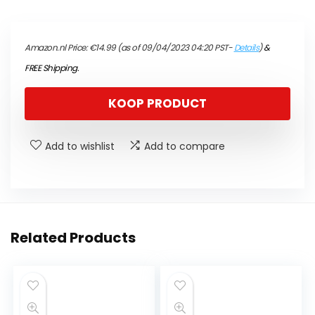
Amazon.nl Price:
€
14.99
(as of 09/04/2023 04:20 PST-
Details
)
&
FREE Shipping
.
KOOP PRODUCT
Add to wishlist
Add to compare
Related Products