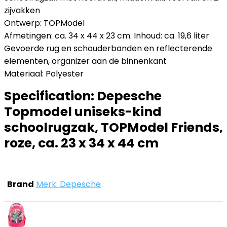
zijvakken
Ontwerp: TOPModel
Afmetingen: ca. 34 x 44 x 23 cm. Inhoud: ca. 19,6 liter
Gevoerde rug en schouderbanden en reflecterende
elementen, organizer aan de binnenkant
Materiaal: Polyester
Specification:
Depesche
Topmodel uniseks-kind
schoolrugzak, TOPModel Friends,
roze, ca. 23 x 34 x 44 cm
Brand
Merk: Depesche