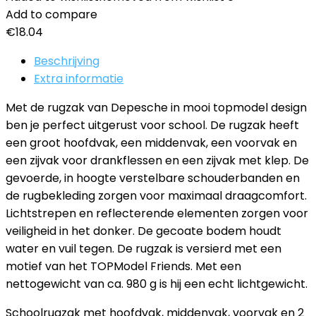
Add to compare
€
18.04
Beschrijving
Extra informatie
Met de rugzak van Depesche in mooi topmodel design
ben je perfect uitgerust voor school. De rugzak heeft
een groot hoofdvak, een middenvak, een voorvak en
een zijvak voor drankflessen en een zijvak met klep. De
gevoerde, in hoogte verstelbare schouderbanden en
de rugbekleding zorgen voor maximaal draagcomfort.
Lichtstrepen en reflecterende elementen zorgen voor
veiligheid in het donker. De gecoate bodem houdt
water en vuil tegen. De rugzak is versierd met een
motief van het TOPModel Friends. Met een
nettogewicht van ca. 980 g is hij een echt lichtgewicht.
Schoolrugzak met hoofdvak, middenvak, voorvak en 2