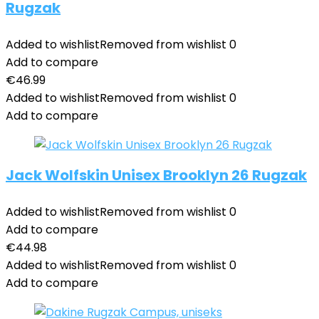
Rugzak
Added to wishlist
Removed from wishlist
0
Add to compare
€
46.99
Added to wishlist
Removed from wishlist
0
Add to compare
Jack Wolfskin Unisex Brooklyn 26 Rugzak
Added to wishlist
Removed from wishlist
0
Add to compare
€
44.98
Added to wishlist
Removed from wishlist
0
Add to compare