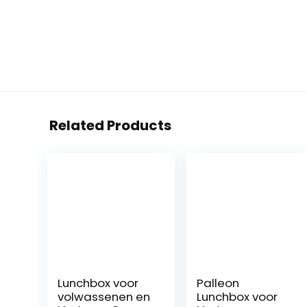
Related Products
Lunchbox voor
Palleon
volwassenen en
Lunchbox voor