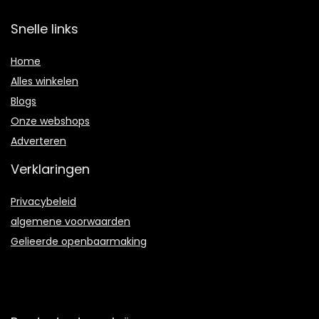
Snelle links
Home
Alles winkelen
Blogs
Onze webshops
Adverteren
Verklaringen
Privacybeleid
algemene voorwaarden
Gelieerde openbaarmaking