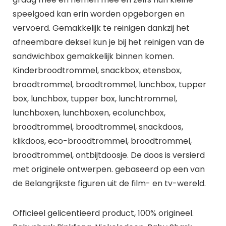
speelgoed kan erin worden opgeborgen en
vervoerd. Gemakkelijk te reinigen dankzij het
afneembare deksel kun je bij het reinigen van de
sandwichbox gemakkelijk binnen komen.
Kinderbroodtrommel, snackbox, etensbox,
broodtrommel, broodtrommel, lunchbox, tupper
box, lunchbox, tupper box, lunchtrommel,
lunchboxen, lunchboxen, ecolunchbox,
broodtrommel, broodtrommel, snackdoos,
klikdoos, eco-broodtrommel, broodtrommel,
broodtrommel, ontbijtdoosje. De doos is versierd
met originele ontwerpen. gebaseerd op een van
de Belangrijkste figuren uit de film- en tv-wereld.
Officieel gelicentieerd product, 100% origineel.