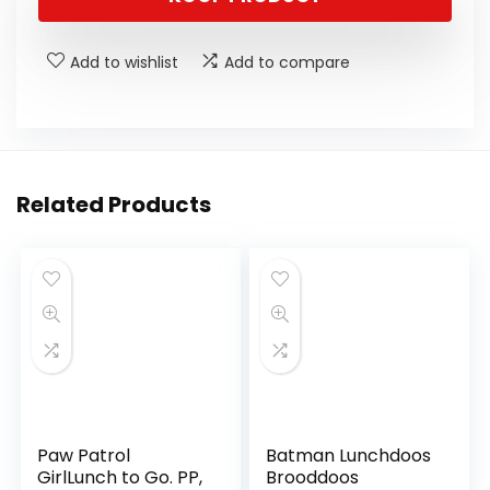
Add to wishlist
Add to compare
Related Products
Paw Patrol
Batman Lunchdoos
GirlLunch to Go. PP,
Brooddoos