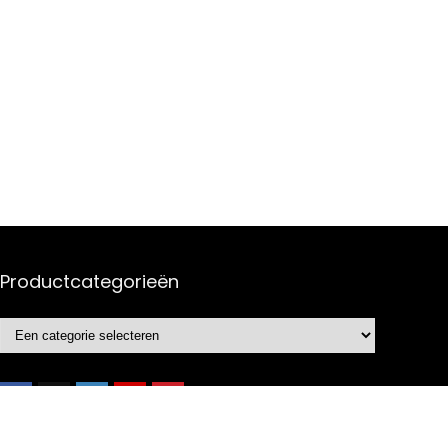
Productcategorieën