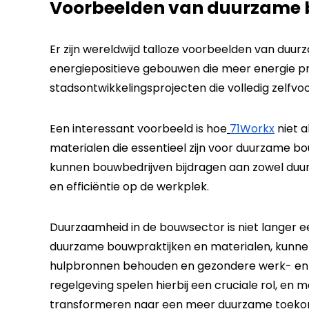
Voorbeelden van duurzame 
Er zijn wereldwijd talloze voorbeelden van duur
energiepositieve gebouwen die meer energie pr
stadsontwikkelingsprojecten die volledig zelfvoo
Een interessant voorbeeld is hoe
71Workx
niet 
materialen die essentieel zijn voor duurzame bo
kunnen bouwbedrijven bijdragen aan zowel duur
en efficiëntie op de werkplek.
Duurzaamheid in de bouwsector is niet langer e
duurzame bouwpraktijken en materialen, kunnen
hulpbronnen behouden en gezondere werk- en 
regelgeving spelen hierbij een cruciale rol, en
transformeren naar een meer duurzame toeko