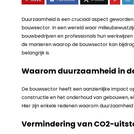
Duurzaamheid is een cruciaal aspect geworden 
bouwsector. In een wereld waar milieubewustzijn
bouwbedrijven en professionals hun werkwijzen 
de manieren waarop de bouwsector kan bijdra
belangrijk is.
Waarom duurzaamheid in d
De bouwsector heeft een aanzienlijke impact op
constructie en het onderhoud van gebouwen, e
Hier zijn enkele redenen waarom duurzaamheid i
Vermindering van CO2-uitst