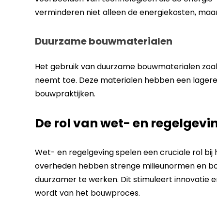
verminderen niet alleen de energiekosten, maar 
Duurzame bouwmaterialen
Het gebruik van duurzame bouwmaterialen zoal
neemt toe. Deze materialen hebben een lagere
bouwpraktijken.
De rol van wet- en regelgevi
Wet- en regelgeving spelen een cruciale rol bi
overheden hebben strenge milieunormen en bou
duurzamer te werken. Dit stimuleert innovatie 
wordt van het bouwproces.