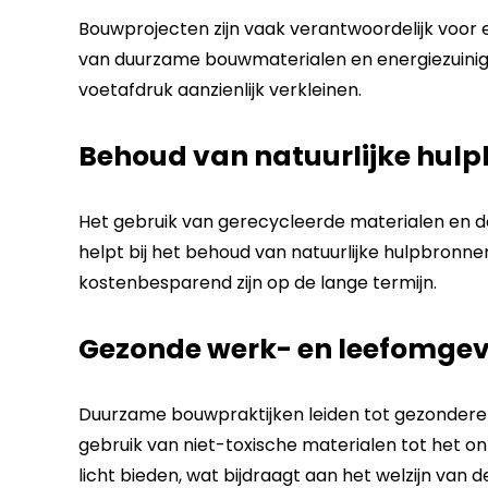
Bouwprojecten zijn vaak verantwoordelijk voor 
van duurzame bouwmaterialen en energiezuini
voetafdruk aanzienlijk verkleinen.
Behoud van natuurlijke hul
Het gebruik van gerecycleerde materialen en 
helpt bij het behoud van natuurlijke hulpbronnen
kostenbesparend zijn op de lange termijn.
Gezonde werk- en leefomge
Duurzame bouwpraktijken leiden tot gezondere 
gebruik van niet-toxische materialen tot het o
licht bieden, wat bijdraagt aan het welzijn van 