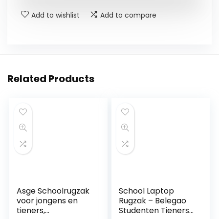
Add to wishlist
Add to compare
Related Products
Asge Schoolrugzak
School Laptop
voor jongens en
Rugzak – Belegao
tieners,
Studenten Tieners