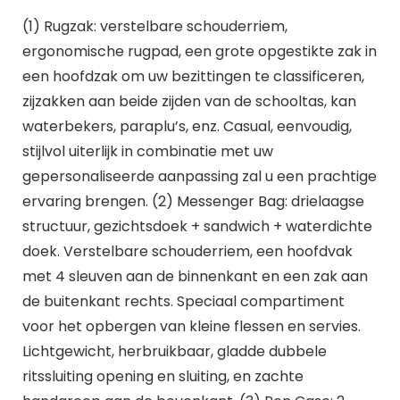
(1) Rugzak: verstelbare schouderriem,
ergonomische rugpad, een grote opgestikte zak in
een hoofdzak om uw bezittingen te classificeren,
zijzakken aan beide zijden van de schooltas, kan
waterbekers, paraplu’s, enz. Casual, eenvoudig,
stijlvol uiterlijk in combinatie met uw
gepersonaliseerde aanpassing zal u een prachtige
ervaring brengen. (2) Messenger Bag: drielaagse
structuur, gezichtsdoek + sandwich + waterdichte
doek. Verstelbare schouderriem, een hoofdvak
met 4 sleuven aan de binnenkant en een zak aan
de buitenkant rechts. Speciaal compartiment
voor het opbergen van kleine flessen en servies.
Lichtgewicht, herbruikbaar, gladde dubbele
ritssluiting opening en sluiting, en zachte