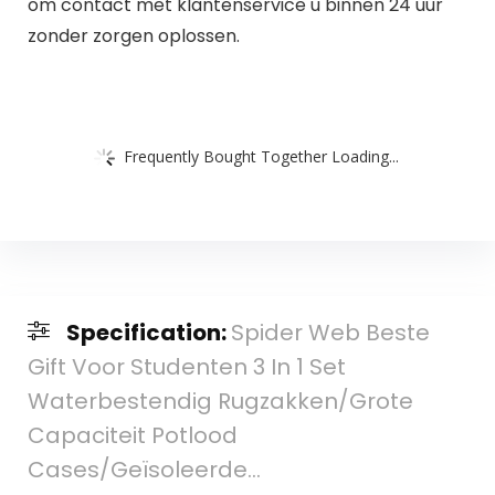
om contact met klantenservice u binnen 24 uur
zonder zorgen oplossen.
Frequently Bought Together Loading...
Specification:
Spider Web Beste
Gift Voor Studenten 3 In 1 Set
Waterbestendig Rugzakken/Grote
Capaciteit Potlood
Cases/Geïsoleerde…