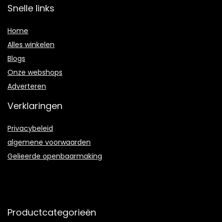
Snelle links
Home
Alles winkelen
Blogs
Onze webshops
Adverteren
Verklaringen
Privacybeleid
algemene voorwaarden
Gelieerde openbaarmaking
Productcategorieën