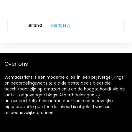
Brand
Merk: N A
Over ons
Lvcmaastricht is een moderne alles-in-één prijsvergelijkings-
en beoordelingswebsite die de beste deals biedt die
beschikbaar zijn op amazon en u op de hoogte houdt via de
laatst toegevoegde blogs. Alle afbeeldingen zijn
auteursrechtelijk beschermd door hun respectievelijke
eigenaren. Alle geciteerde inhoud is afgeleid van hun
respectievelijke bronnen.