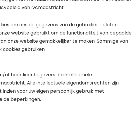
cybeleid van lvcmaastricht.
kies om ons de gegevens van de gebruiker te laten
onze website gebruikt om de functionaliteit van bepaald
van onze website gemakkelijker te maken. Sommige van
 cookies gebruiken.
n/of haar licentiegevers de intellectuele
aastricht. Alle intellectuele eigendomsrechten zijn
 inzien voor uw eigen persoonlijk gebruik met
elde beperkingen.