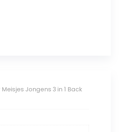
 Meisjes Jongens 3 in 1 Back