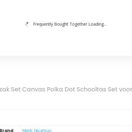
Frequently Bought Together Loading...
zak Set Canvas Polka Dot Schooltas Set voor
Brand
Merk: Nicetruc