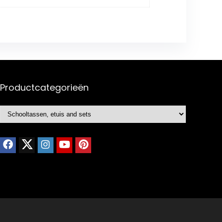
Productcategorieën