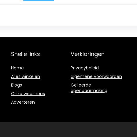
Snelle links
Verklaringen
Home
Privacybeleid
Alles winkelen
algemene voorwaarden
Blogs
Gelieerde
openbaarmaking
Onze webshops
Adverteren