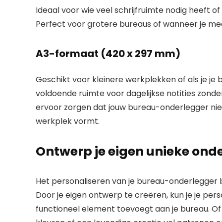
Ideaal voor wie veel schrijfruimte nodig heeft o
Perfect voor grotere bureaus of wanneer je mee
A3-formaat (420 x 297 mm)
Geschikt voor kleinere werkplekken of als je je 
voldoende ruimte voor dagelijkse notities zonde
ervoor zorgen dat jouw bureau-onderlegger niet a
werkplek vormt.
Ontwerp je eigen unieke ond
Het personaliseren van je bureau-onderlegger b
Door je eigen ontwerp te creëren, kun je je persoonl
functioneel element toevoegt aan je bureau. Of 