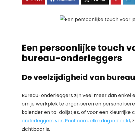
Een persoonlijke touch vo
bureau-onderleggers
De veelzijdigheid van burea
Bureau-onderleggers zijn veel meer dan enkel 
om je werkplek te organiseren en personalisere
kalender en to-dolijstjes, of voor een kleurrijke c
onderleggers van Print.com, elke dag in beeld
, 
zichtbaar is.