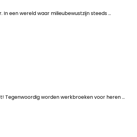
In een wereld waar milieubewustzijn steeds ...
ert! Tegenwoordig worden werkbroeken voor heren ...