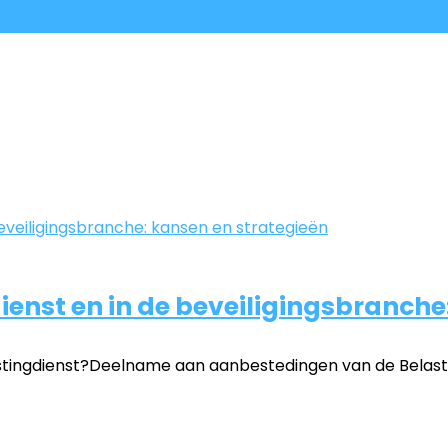
ienst en in de beveiligingsbranche
gdienst?Deelname aan aanbestedingen van de Belastingd