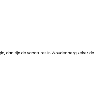
, dan zijn de vacatures in Woudenberg zeker de ...