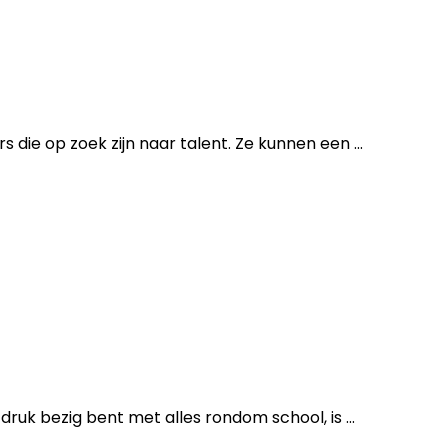
die op zoek zijn naar talent. Ze kunnen een ...
ruk bezig bent met alles rondom school, is ...