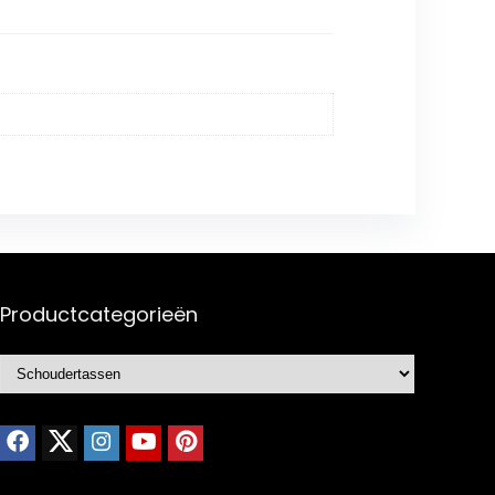
Productcategorieën