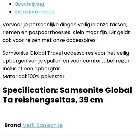
Beschrijving
Extra informatie
Vervoer je persoonlijke dingen veilig in onze tassen,
riemen en paspoorthoesjes. Klein maar fijn. Dit geldt
ook voor reizen met onze accessoires.
Samsonite Global Travel accessoires voor het veilig
opbergen van je spullen en voor comfortabel reizen.
Inclusief een opbergtas.
Materiaal: 100% polyester.
Specification:
Samsonite Global
Ta reishengseltas, 39 cm
Brand
Merk: Samsonite