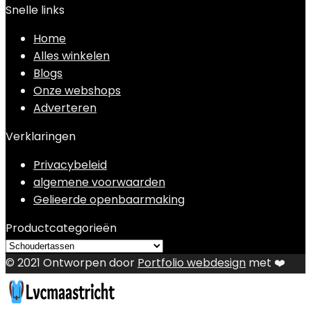
Snelle links
Home
Alles winkelen
Blogs
Onze webshops
Adverteren
Verklaringen
Privacybeleid
algemene voorwaarden
Gelieerde openbaarmaking
Productcategorieën
© 2021 Ontworpen door
Portfolio webdesign
met ❤️