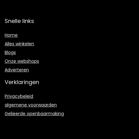
Snelle links
Home
Alles winkelen
Blogs
Onze webshops
Adverteren
Verklaringen
Privacybeleid
algemene voorwaarden
Gelieerde openbaarmaking