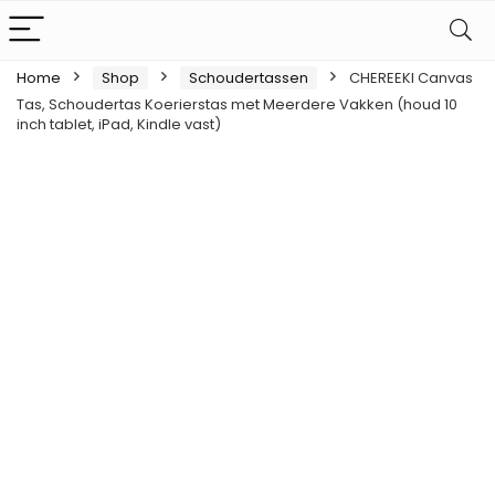
Home
Shop
Schoudertassen
CHEREEKI Canvas
Tas, Schoudertas Koerierstas met Meerdere Vakken (houd 10
inch tablet, iPad, Kindle vast)