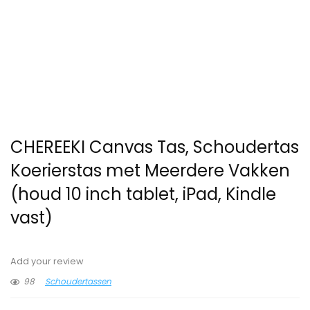
CHEREEKI Canvas Tas, Schoudertas
Koerierstas met Meerdere Vakken
(houd 10 inch tablet, iPad, Kindle
vast)
Add your review
98
Schoudertassen