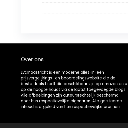
Over ons
Lvcmaastricht is een moderne alles-in-één
prijsvergelijkings- en beoordelingswebsite die de
beste deals biedt die beschikbaar zijn op amazon en u
op de hoogte houdt via de laatst toegevoegde blogs.
Alle afbeeldingen zijn auteursrechtelijk beschermd
door hun respectievelijke eigenaren. Alle geciteerde
inhoud is afgeleid van hun respectievelijke bronnen.