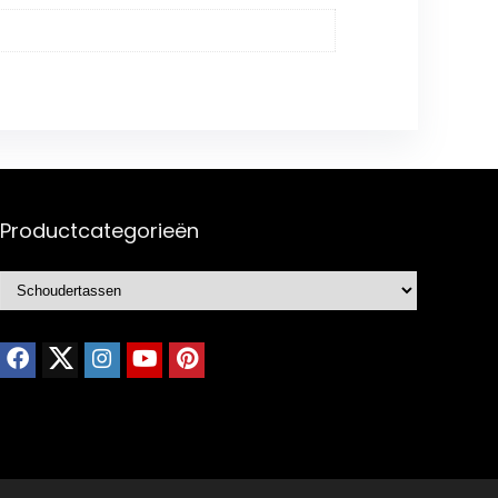
Productcategorieën