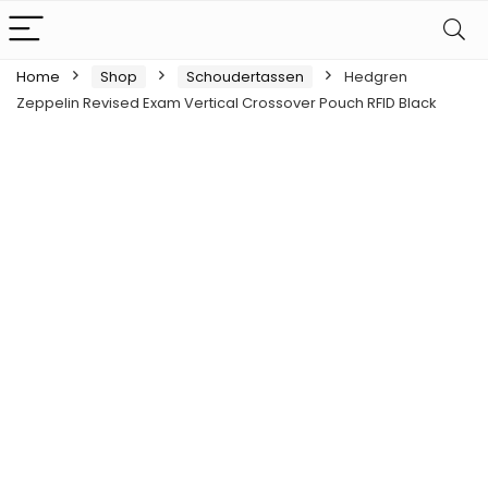
Home
Shop
Schoudertassen
Hedgren
Zeppelin Revised Exam Vertical Crossover Pouch RFID Black