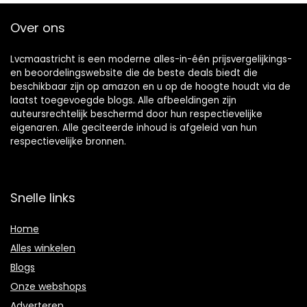
Over ons
Lvcmaastricht is een moderne alles-in-één prijsvergelijkings-
en beoordelingswebsite die de beste deals biedt die
beschikbaar zijn op amazon en u op de hoogte houdt via de
laatst toegevoegde blogs. Alle afbeeldingen zijn
auteursrechtelijk beschermd door hun respectievelijke
eigenaren. Alle geciteerde inhoud is afgeleid van hun
respectievelijke bronnen.
Snelle links
Home
Alles winkelen
Blogs
Onze webshops
Adverteren