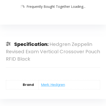
Frequently Bought Together Loading...
Specification:
Hedgren Zeppelin
Revised Exam Vertical Crossover Pouch
RFID Black
Brand
Merk: Hedgren