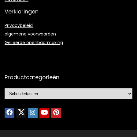
Verklaringen
Privacybeleid
algemene voorwaarden
Gelieerde openbaarmaking
Productcategorieën