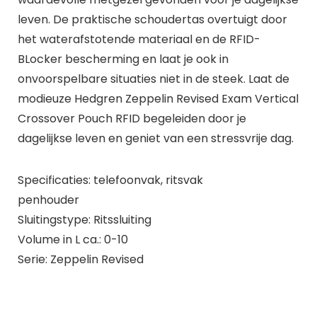
leven. De praktische schoudertas overtuigt door
het waterafstotende materiaal en de RFID-
BLocker bescherming en laat je ook in
onvoorspelbare situaties niet in de steek. Laat de
modieuze Hedgren Zeppelin Revised Exam Vertical
Crossover Pouch RFID begeleiden door je
dagelijkse leven en geniet van een stressvrije dag.
Specificaties: telefoonvak, ritsvak
penhouder
Sluitingstype: Ritssluiting
Volume in L ca.: 0-10
Serie: Zeppelin Revised