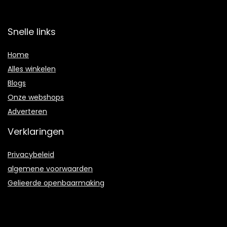
Snelle links
Home
Alles winkelen
Blogs
Onze webshops
Adverteren
Verklaringen
Privacybeleid
algemene voorwaarden
Gelieerde openbaarmaking