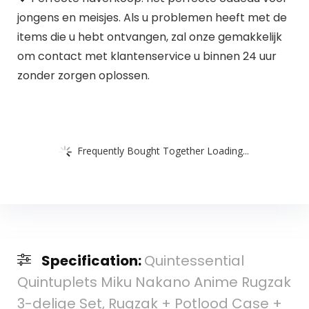
jongens en meisjes. Als u problemen heeft met de
items die u hebt ontvangen, zal onze gemakkelijk
om contact met klantenservice u binnen 24 uur
zonder zorgen oplossen.
Frequently Bought Together Loading...
Specification:
Quintessential
Quintuplets Miku Nakano Anime Rugzak
3-delige Set, Rugzak + Potlood Case +