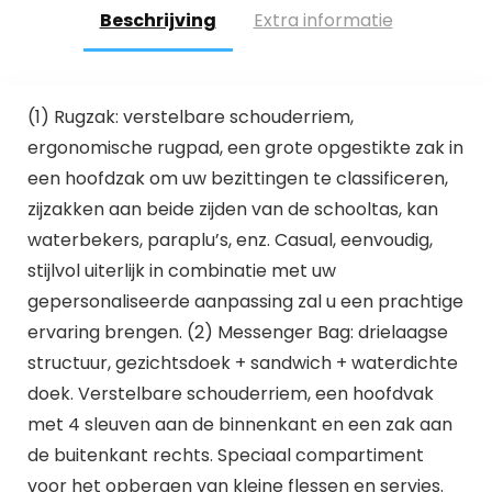
Beschrijving
Extra informatie
(1) Rugzak: verstelbare schouderriem,
ergonomische rugpad, een grote opgestikte zak in
een hoofdzak om uw bezittingen te classificeren,
zijzakken aan beide zijden van de schooltas, kan
waterbekers, paraplu’s, enz. Casual, eenvoudig,
stijlvol uiterlijk in combinatie met uw
gepersonaliseerde aanpassing zal u een prachtige
ervaring brengen. (2) Messenger Bag: drielaagse
structuur, gezichtsdoek + sandwich + waterdichte
doek. Verstelbare schouderriem, een hoofdvak
met 4 sleuven aan de binnenkant en een zak aan
de buitenkant rechts. Speciaal compartiment
voor het opbergen van kleine flessen en servies.