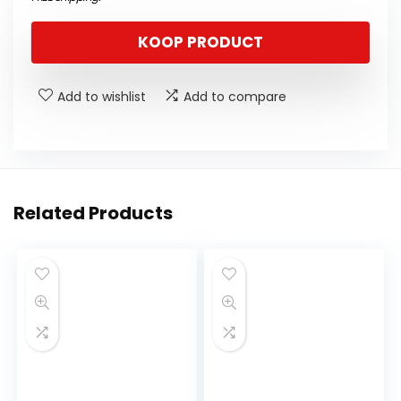
KOOP PRODUCT
Add to wishlist
Add to compare
Related Products