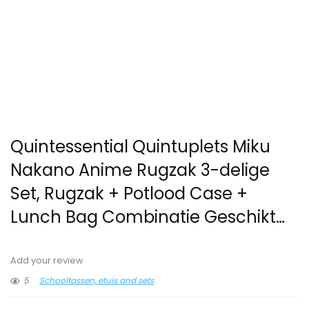
Quintessential Quintuplets Miku
Nakano Anime Rugzak 3-delige
Set, Rugzak + Potlood Case +
Lunch Bag Combinatie Geschikt…
Add your review
5
Schooltassen, etuis and sets