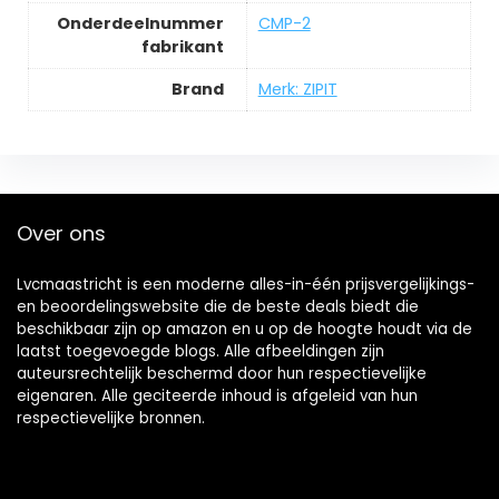
Onderdeelnummer
‎CMP-2
fabrikant
Brand
Merk: ZIPIT
Over ons
Lvcmaastricht is een moderne alles-in-één prijsvergelijkings-
en beoordelingswebsite die de beste deals biedt die
beschikbaar zijn op amazon en u op de hoogte houdt via de
laatst toegevoegde blogs. Alle afbeeldingen zijn
auteursrechtelijk beschermd door hun respectievelijke
eigenaren. Alle geciteerde inhoud is afgeleid van hun
respectievelijke bronnen.