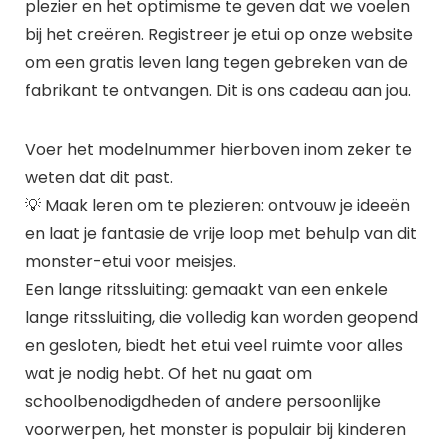
plezier en het optimisme te geven dat we voelen
bij het creëren. Registreer je etui op onze website
om een gratis leven lang tegen gebreken van de
fabrikant te ontvangen. Dit is ons cadeau aan jou.
Voer het modelnummer hierboven inom zeker te
weten dat dit past.
💡 Maak leren om te plezieren: ontvouw je ideeën
en laat je fantasie de vrije loop met behulp van dit
monster-etui voor meisjes.
Een lange ritssluiting: gemaakt van een enkele
lange ritssluiting, die volledig kan worden geopend
en gesloten, biedt het etui veel ruimte voor alles
wat je nodig hebt. Of het nu gaat om
schoolbenodigdheden of andere persoonlijke
voorwerpen, het monster is populair bij kinderen