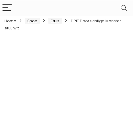
Home
Shop
Etuis
ZIPIT Doorzichtige Monster
etui, wit