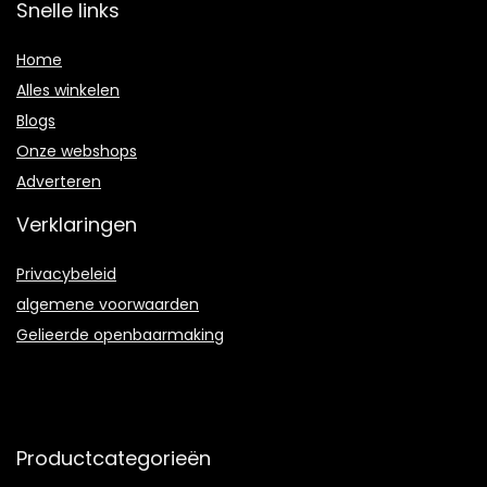
Snelle links
Home
Alles winkelen
Blogs
Onze webshops
Adverteren
Verklaringen
Privacybeleid
algemene voorwaarden
Gelieerde openbaarmaking
Productcategorieën